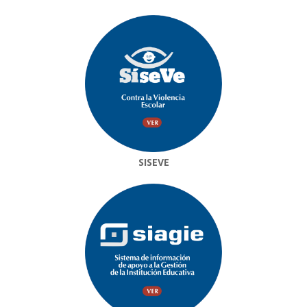
SISEVE