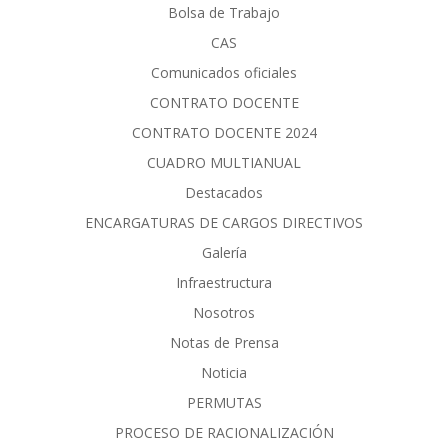
Bolsa de Trabajo
CAS
Comunicados oficiales
CONTRATO DOCENTE
CONTRATO DOCENTE 2024
CUADRO MULTIANUAL
Destacados
ENCARGATURAS DE CARGOS DIRECTIVOS
Galería
Infraestructura
Nosotros
Notas de Prensa
Noticia
PERMUTAS
PROCESO DE RACIONALIZACIÓN