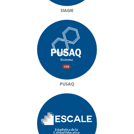
SIAGIE
PUSAQ