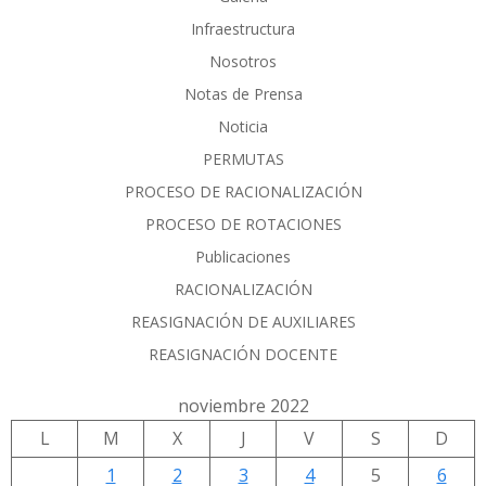
Infraestructura
Nosotros
Notas de Prensa
Noticia
PERMUTAS
PROCESO DE RACIONALIZACIÓN
PROCESO DE ROTACIONES
Publicaciones
RACIONALIZACIÓN
REASIGNACIÓN DE AUXILIARES
REASIGNACIÓN DOCENTE
noviembre 2022
L
M
X
J
V
S
D
1
2
3
4
5
6