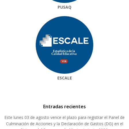
PUSAQ
ESCALE
Entradas recientes
Este lunes 03 de agosto vence el plazo para registrar el Panel de
Culminación de Acciones y la Declaración de Gastos (DG) en el