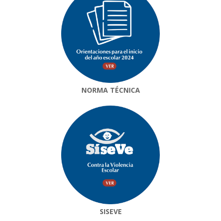
NORMA TÉCNICA
SISEVE