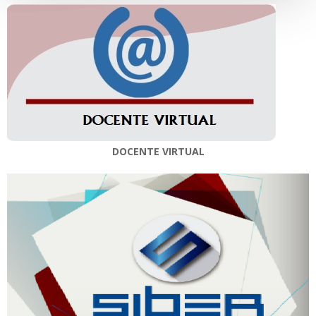
DOCENTE VIRTUAL