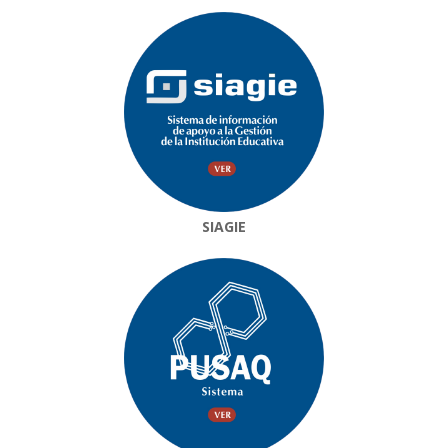
SIAGIE