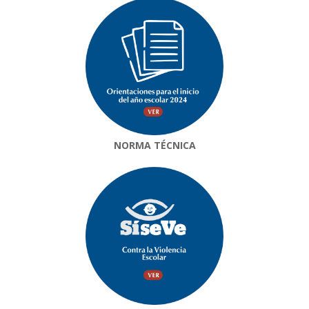
NORMA TÉCNICA