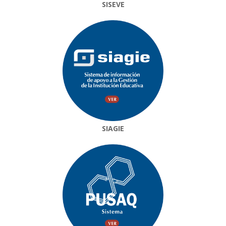
SISEVE
SIAGIE