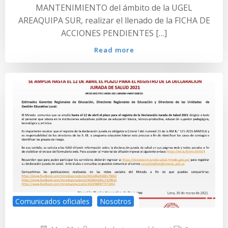
MANTENIMIENTO del ámbito de la UGEL
AREAQUIPA SUR, realizar el llenado de la FICHA DE
ACCIONES PENDIENTES […]
Read more
Comunicados oficiales
Nosotros