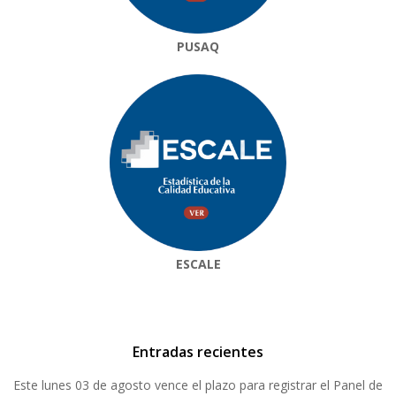
PUSAQ
ESCALE
Entradas recientes
Este lunes 03 de agosto vence el plazo para registrar el Panel de