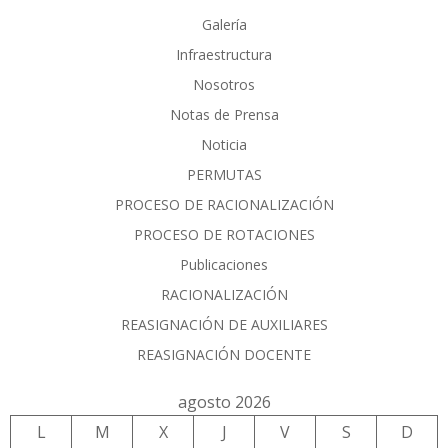
Galería
Infraestructura
Nosotros
Notas de Prensa
Noticia
PERMUTAS
PROCESO DE RACIONALIZACIÓN
PROCESO DE ROTACIONES
Publicaciones
RACIONALIZACIÓN
REASIGNACIÓN DE AUXILIARES
REASIGNACIÓN DOCENTE
agosto 2026
L
M
X
J
V
S
D