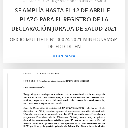
Mar 30
/
ugelrelacionespublicas
/
0
SE AMPLÍA HASTA EL 12 DE ABRIL EL
PLAZO PARA EL REGISTRO DE LA
DECLARACIÓN JURADA DE SALUD 2021
OFICIO MÚLTIPLE N° 00024-2021-MINEDU/VMGP-
DIGEDD-DITEN
Read more