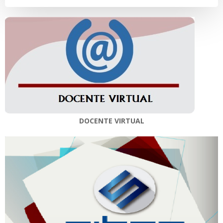
DOCENTE VIRTUAL