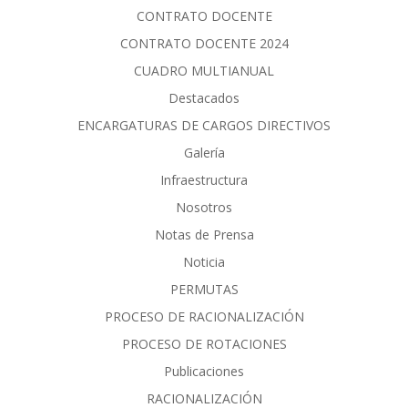
CONTRATO DOCENTE
CONTRATO DOCENTE 2024
CUADRO MULTIANUAL
Destacados
ENCARGATURAS DE CARGOS DIRECTIVOS
Galería
Infraestructura
Nosotros
Notas de Prensa
Noticia
PERMUTAS
PROCESO DE RACIONALIZACIÓN
PROCESO DE ROTACIONES
Publicaciones
RACIONALIZACIÓN