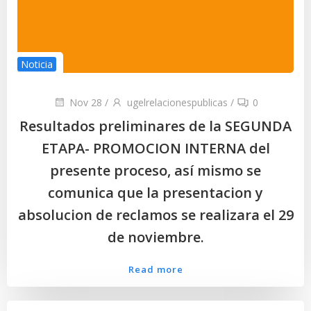
Noticia
Nov 28
/
ugelrelacionespublicas
/
0
Resultados preliminares de la SEGUNDA
ETAPA- PROMOCION INTERNA del
presente proceso, así mismo se
comunica que la presentacion y
absolucion de reclamos se realizara el 29
de noviembre.
Read more