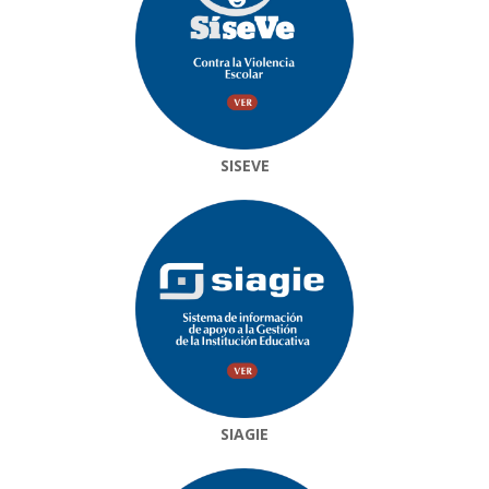
SISEVE
SIAGIE