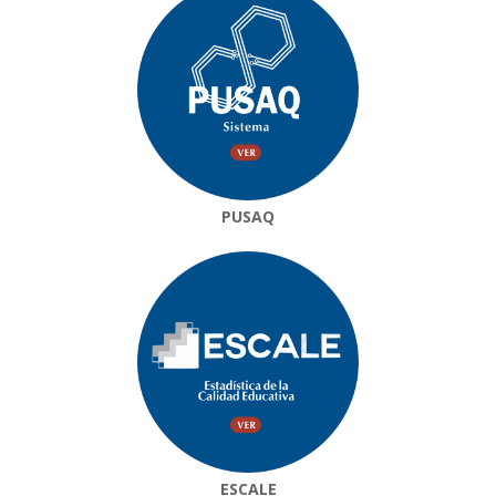
PUSAQ
ESCALE