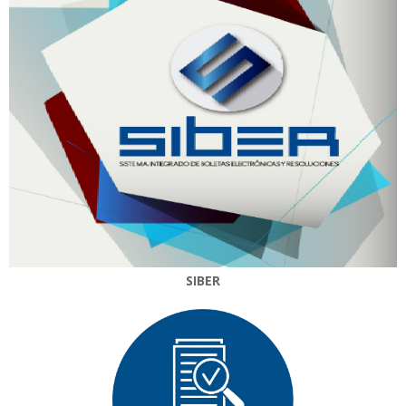
SIBER