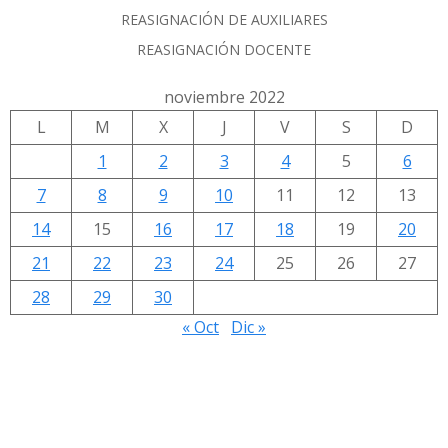
REASIGNACIÓN DE AUXILIARES
REASIGNACIÓN DOCENTE
noviembre 2022
L
M
X
J
V
S
D
1
2
3
4
5
6
7
8
9
10
11
12
13
14
15
16
17
18
19
20
21
22
23
24
25
26
27
28
29
30
« Oct
Dic »