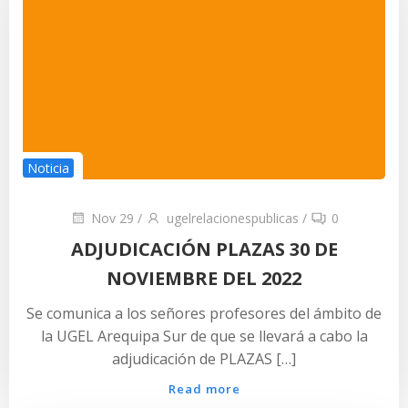
Noticia
Nov 29
/
ugelrelacionespublicas
/
0
ADJUDICACIÓN PLAZAS 30 DE
NOVIEMBRE DEL 2022
Se comunica a los señores profesores del ámbito de
la UGEL Arequipa Sur de que se llevará a cabo la
adjudicación de PLAZAS […]
Read more