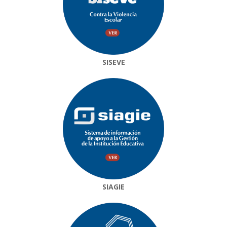
SISEVE
SIAGIE