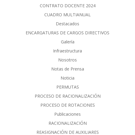
CONTRATO DOCENTE 2024
CUADRO MULTIANUAL
Destacados
ENCARGATURAS DE CARGOS DIRECTIVOS
Galería
Infraestructura
Nosotros
Notas de Prensa
Noticia
PERMUTAS
PROCESO DE RACIONALIZACIÓN
PROCESO DE ROTACIONES
Publicaciones
RACIONALIZACIÓN
REASIGNACIÓN DE AUXILIARES