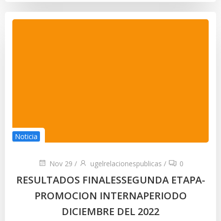
Noticia
Nov 29
/
ugelrelacionespublicas
/
0
RESULTADOS FINALESSEGUNDA ETAPA-
PROMOCION INTERNAPERIODO
DICIEMBRE DEL 2022