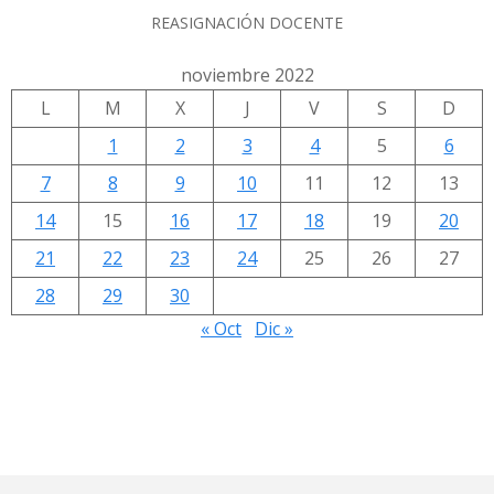
REASIGNACIÓN DOCENTE
noviembre 2022
L
M
X
J
V
S
D
1
2
3
4
5
6
7
8
9
10
11
12
13
14
15
16
17
18
19
20
21
22
23
24
25
26
27
28
29
30
« Oct
Dic »