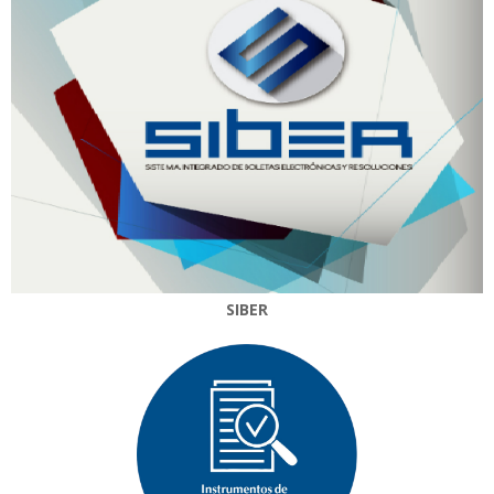
SIBER