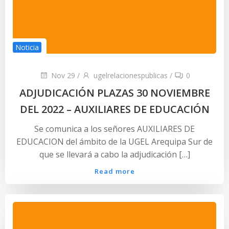
Noticia
Nov 29
/
ugelrelacionespublicas
/
0
ADJUDICACIÓN PLAZAS 30 NOVIEMBRE
DEL 2022 – AUXILIARES DE EDUCACIÓN
Se comunica a los señores AUXILIARES DE
EDUCACION del ámbito de la UGEL Arequipa Sur de
que se llevará a cabo la adjudicación […]
Read more