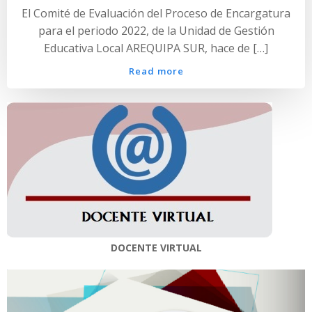
El Comité de Evaluación del Proceso de Encargatura
para el periodo 2022, de la Unidad de Gestión
Educativa Local AREQUIPA SUR, hace de […]
Read more
DOCENTE VIRTUAL