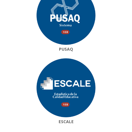
PUSAQ
ESCALE