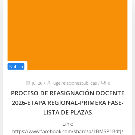
Noticia
Jul 20
/
ugelrelacionespublicas
/
0
PROCESO DE REASIGNACIÓN DOCENTE
2026-ETAPA REGIONAL-PRIMERA FASE-
LISTA DE PLAZAS
Link:
https://www.facebook.com/share/p/1BMSP1BdtJ/