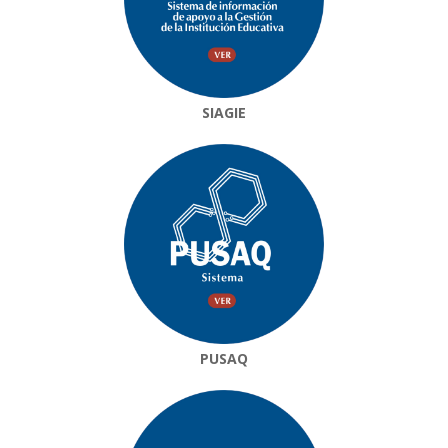
SIAGIE
PUSAQ