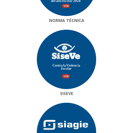
NORMA TÉCNICA
SISEVE