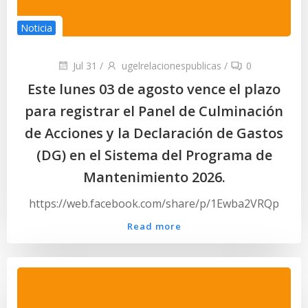
Noticia
Jul 31
/
ugelrelacionespublicas
/
0
Este lunes 03 de agosto vence el plazo
para registrar el Panel de Culminación
de Acciones y la Declaración de Gastos
(DG) en el Sistema del Programa de
Mantenimiento 2026.
https://web.facebook.com/share/p/1Ewba2VRQp
Read more