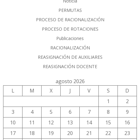
Noticia
PERMUTAS
PROCESO DE RACIONALIZACIÓN
PROCESO DE ROTACIONES
Publicaciones
RACIONALIZACIÓN
REASIGNACIÓN DE AUXILIARES
REASIGNACIÓN DOCENTE
agosto 2026
L
M
X
J
V
S
D
1
2
3
4
5
6
7
8
9
10
11
12
13
14
15
16
17
18
19
20
21
22
23