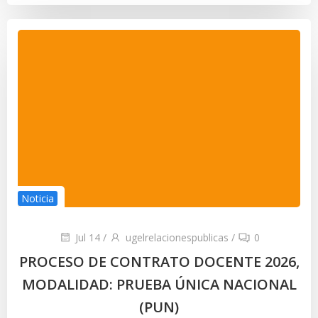
Noticia
Jul 14
/
ugelrelacionespublicas
/
0
PROCESO DE CONTRATO DOCENTE 2026,
MODALIDAD: PRUEBA ÚNICA NACIONAL
(PUN)