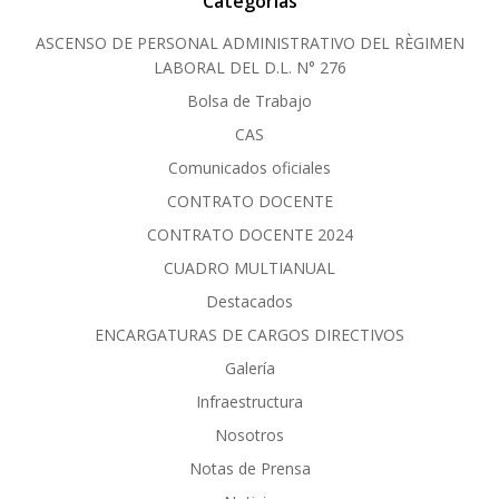
Categorías
ASCENSO DE PERSONAL ADMINISTRATIVO DEL RÈGIMEN
LABORAL DEL D.L. N° 276
Bolsa de Trabajo
CAS
Comunicados oficiales
CONTRATO DOCENTE
CONTRATO DOCENTE 2024
CUADRO MULTIANUAL
Destacados
ENCARGATURAS DE CARGOS DIRECTIVOS
Galería
Infraestructura
Nosotros
Notas de Prensa