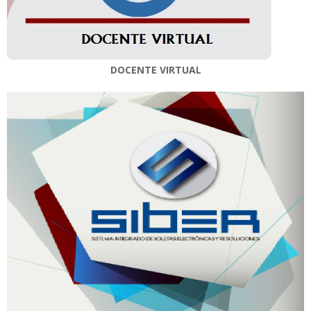
DOCENTE VIRTUAL