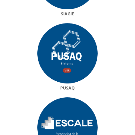
SIAGIE
PUSAQ