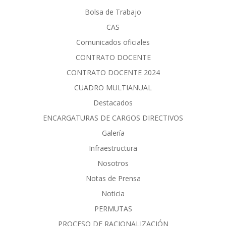
Bolsa de Trabajo
CAS
Comunicados oficiales
CONTRATO DOCENTE
CONTRATO DOCENTE 2024
CUADRO MULTIANUAL
Destacados
ENCARGATURAS DE CARGOS DIRECTIVOS
Galería
Infraestructura
Nosotros
Notas de Prensa
Noticia
PERMUTAS
PROCESO DE RACIONALIZACIÓN