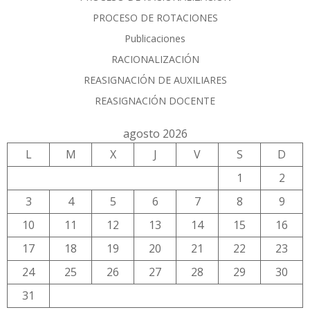
PROCESO DE ROTACIONES
Publicaciones
RACIONALIZACIÓN
REASIGNACIÓN DE AUXILIARES
REASIGNACIÓN DOCENTE
agosto 2026
L
M
X
J
V
S
D
1
2
3
4
5
6
7
8
9
10
11
12
13
14
15
16
17
18
19
20
21
22
23
24
25
26
27
28
29
30
31