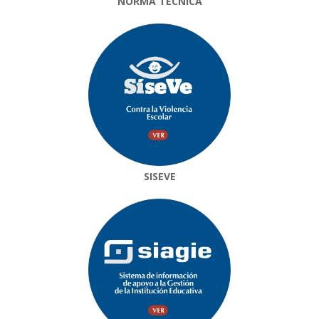
NORMA TÉCNICA
SISEVE