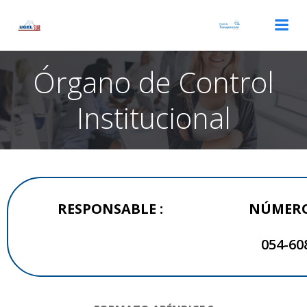
Órgano de Control
Institucional
RESPONSABLE :
NÚMERO
054-60