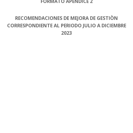
FORMATO APÉNDICE 2
RECOMENDACIONES DE MEJORA DE GESTIÒN
CORRESPONDIENTE AL PERIODO JULIO A DICIEMBRE
2023