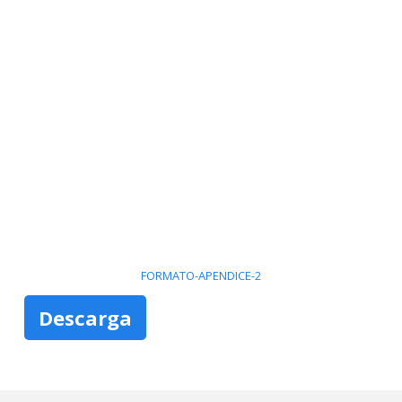
FORMATO-APENDICE-2
Descarga