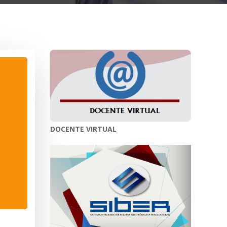
DOCENTE VIRTUAL