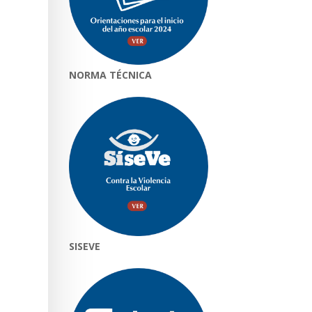
NORMA TÉCNICA
SISEVE