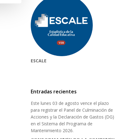
ESCALE
Entradas recientes
Este lunes 03 de agosto vence el plazo
para registrar el Panel de Culminación de
Acciones y la Declaración de Gastos (DG)
en el Sistema del Programa de
Mantenimiento 2026.