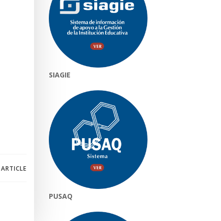
SIAGIE
 ARTICLE
PUSAQ