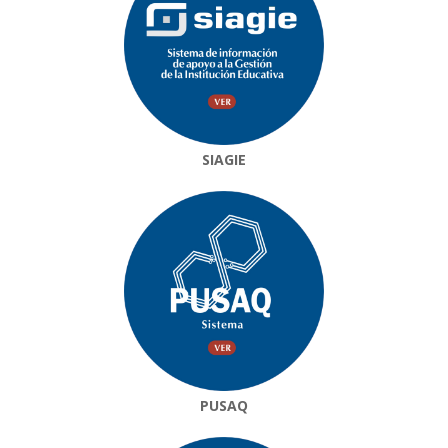
SIAGIE
PUSAQ