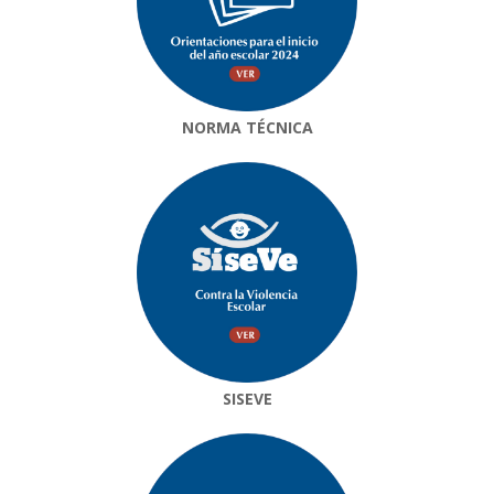
NORMA TÉCNICA
SISEVE