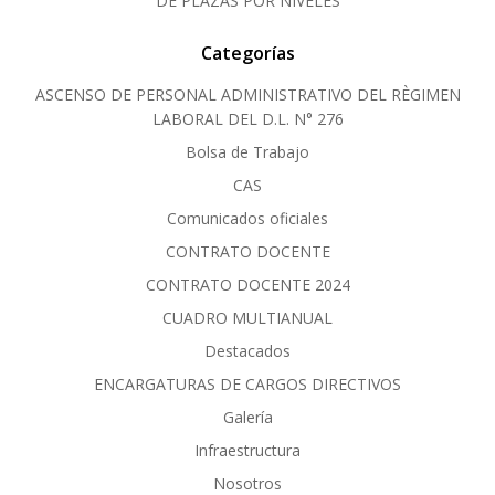
DE PLAZAS POR NIVELES
Categorías
ASCENSO DE PERSONAL ADMINISTRATIVO DEL RÈGIMEN
LABORAL DEL D.L. N° 276
Bolsa de Trabajo
CAS
Comunicados oficiales
CONTRATO DOCENTE
CONTRATO DOCENTE 2024
CUADRO MULTIANUAL
Destacados
ENCARGATURAS DE CARGOS DIRECTIVOS
Galería
Infraestructura
Nosotros