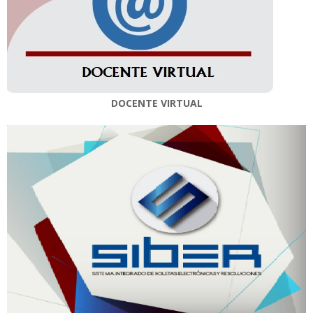
DOCENTE VIRTUAL