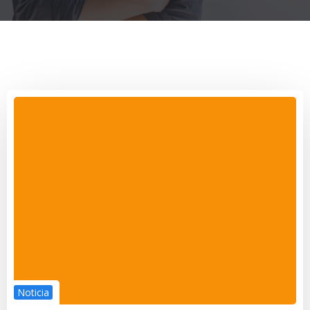
Noticia