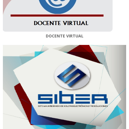
DOCENTE VIRTUAL