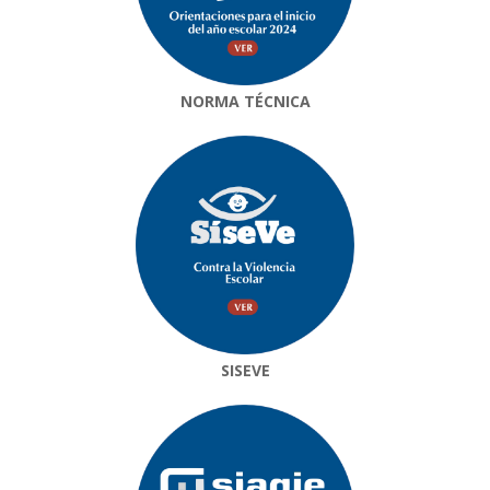
NORMA TÉCNICA
SISEVE