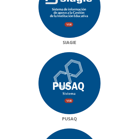
SIAGIE
PUSAQ