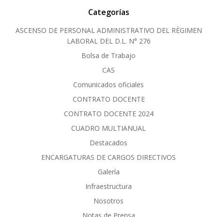
Categorías
ASCENSO DE PERSONAL ADMINISTRATIVO DEL RÈGIMEN
LABORAL DEL D.L. N° 276
Bolsa de Trabajo
CAS
Comunicados oficiales
CONTRATO DOCENTE
CONTRATO DOCENTE 2024
CUADRO MULTIANUAL
Destacados
ENCARGATURAS DE CARGOS DIRECTIVOS
Galería
Infraestructura
Nosotros
Notas de Prensa