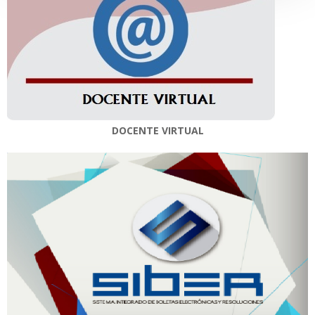
DOCENTE VIRTUAL