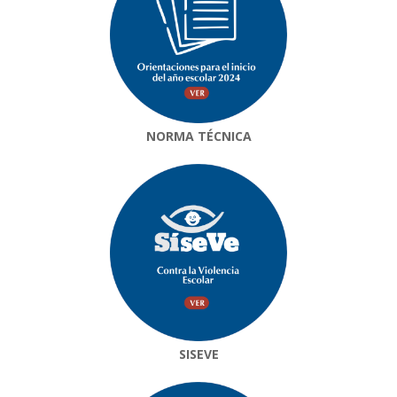
NORMA TÉCNICA
SISEVE