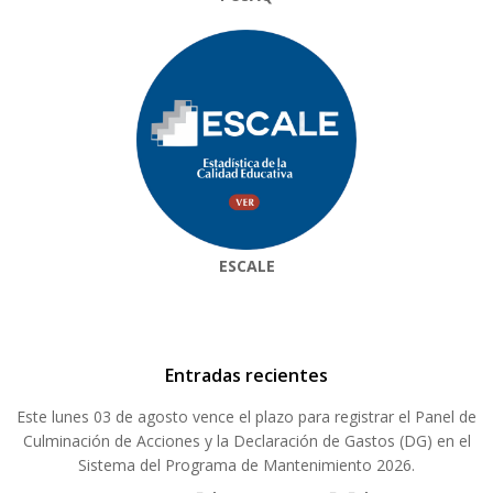
ESCALE
Entradas recientes
Este lunes 03 de agosto vence el plazo para registrar el Panel de
Culminación de Acciones y la Declaración de Gastos (DG) en el
Sistema del Programa de Mantenimiento 2026.