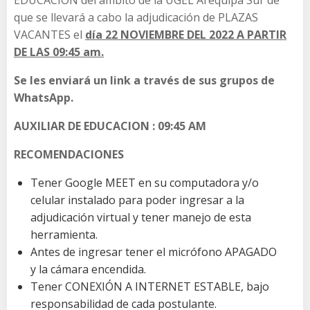
que se llevará a cabo la adjudicación de PLAZAS
VACANTES el
día
22
NOVIEMBRE DEL 2022 A PARTIR
DE LAS 09:45 am.
Se les enviará un link a través de sus grupos de
WhatsApp.
AUXILIAR DE EDUCACION : 09:45 AM
RECOMENDACIONES
Tener Google MEET en su computadora y/o
celular instalado para poder ingresar a la
adjudicación virtual y tener manejo de esta
herramienta.
Antes de ingresar tener el micrófono APAGADO
y la cámara encendida.
Tener CONEXIÓN A INTERNET ESTABLE, bajo
responsabilidad de cada postulante.