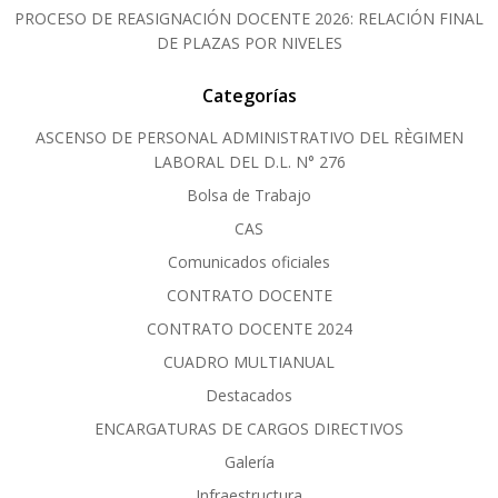
PROCESO DE REASIGNACIÓN DOCENTE 2026: RELACIÓN FINAL
DE PLAZAS POR NIVELES
Categorías
ASCENSO DE PERSONAL ADMINISTRATIVO DEL RÈGIMEN
LABORAL DEL D.L. N° 276
Bolsa de Trabajo
CAS
Comunicados oficiales
CONTRATO DOCENTE
CONTRATO DOCENTE 2024
CUADRO MULTIANUAL
Destacados
ENCARGATURAS DE CARGOS DIRECTIVOS
Galería
Infraestructura