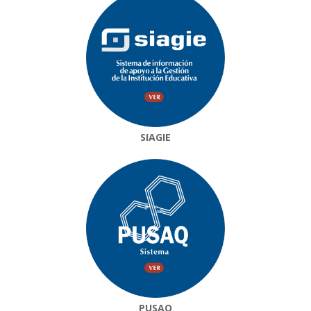
SIAGIE
PUSAQ