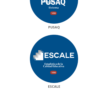
PUSAQ
ESCALE