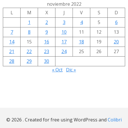
noviembre 2022
L
M
X
J
V
S
D
1
2
3
4
5
6
7
8
9
10
11
12
13
14
15
16
17
18
19
20
21
22
23
24
25
26
27
28
29
30
« Oct
Dic »
© 2026 . Created for free using WordPress and
Colibri