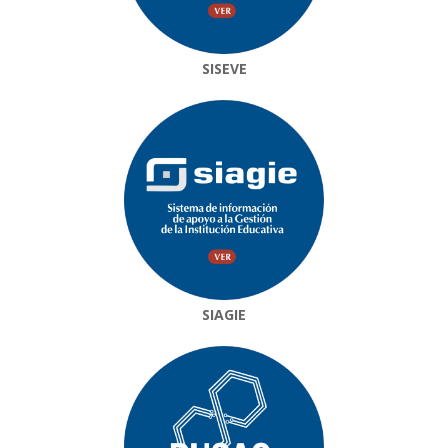
SISEVE
SIAGIE