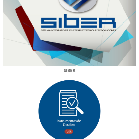
SIBER