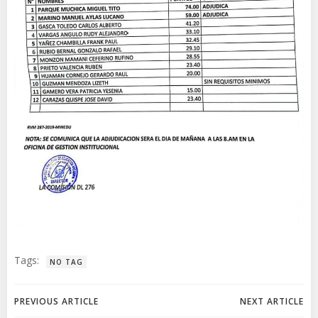
Tags:
NO TAG
Navegación
Navegación
PREVIOUS ARTICLE
NEXT ARTICLE