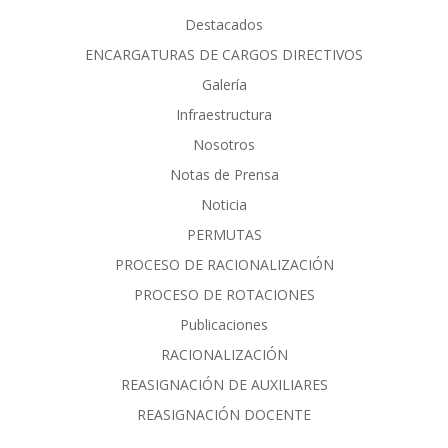
Destacados
ENCARGATURAS DE CARGOS DIRECTIVOS
Galería
Infraestructura
Nosotros
Notas de Prensa
Noticia
PERMUTAS
PROCESO DE RACIONALIZACIÓN
PROCESO DE ROTACIONES
Publicaciones
RACIONALIZACIÓN
REASIGNACIÓN DE AUXILIARES
REASIGNACIÓN DOCENTE