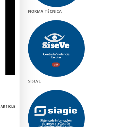
NORMA TÉCNICA
SISEVE
 ARTICLE