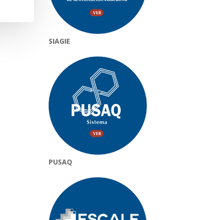
SIAGIE
PUSAQ