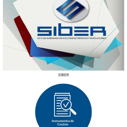
SIBER