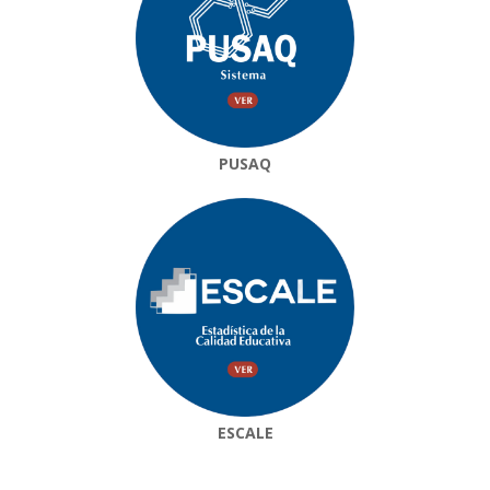
PUSAQ
ESCALE