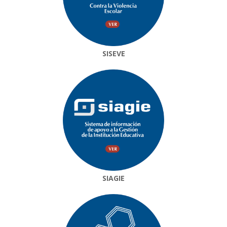
SISEVE
SIAGIE