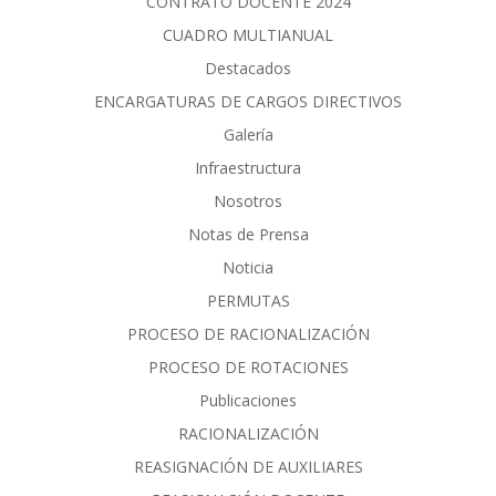
CONTRATO DOCENTE 2024
CUADRO MULTIANUAL
Destacados
ENCARGATURAS DE CARGOS DIRECTIVOS
Galería
Infraestructura
Nosotros
Notas de Prensa
Noticia
PERMUTAS
PROCESO DE RACIONALIZACIÓN
PROCESO DE ROTACIONES
Publicaciones
RACIONALIZACIÓN
REASIGNACIÓN DE AUXILIARES