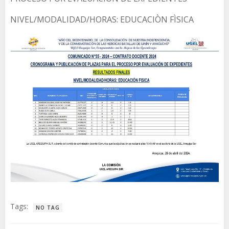
NIVEL/MODALIDAD/HORAS: EDUCACIÒN FÌSICA
Tags:
NO TAG