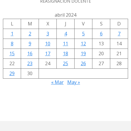
REASIGNACIÓN DOCENTE
abril 2024
L
M
X
J
V
S
D
1
2
3
4
5
6
7
8
9
10
11
12
13
14
15
16
17
18
19
20
21
22
23
24
25
26
27
28
29
30
« Mar
May »