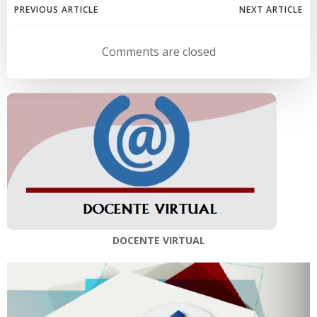
Navegación
Navegación
PREVIOUS ARTICLE
NEXT ARTICLE
de
de
Comments are closed
entradas
entradas
DOCENTE VIRTUAL