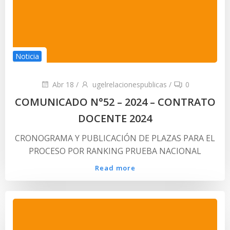
Noticia
Abr 18
/
ugelrelacionespublicas
/
0
COMUNICADO N°52 – 2024 – CONTRATO
DOCENTE 2024
CRONOGRAMA Y PUBLICACIÓN DE PLAZAS PARA EL
PROCESO POR RANKING PRUEBA NACIONAL
Read more