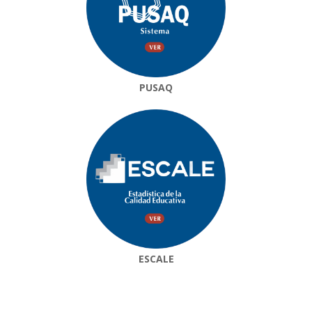
PUSAQ
ESCALE