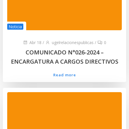
Noticia
Abr 18
/
ugelrelacionespublicas
/
0
COMUNICADO N°026-2024 –
ENCARGATURA A CARGOS DIRECTIVOS
Read more