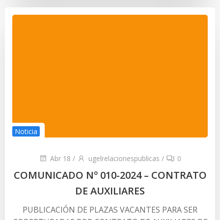
Noticia
Abr 18
/
ugelrelacionespublicas
/
0
COMUNICADO Nº 010-2024 – CONTRATO
DE AUXILIARES
PUBLICACIÓN DE PLAZAS VACANTES PARA SER