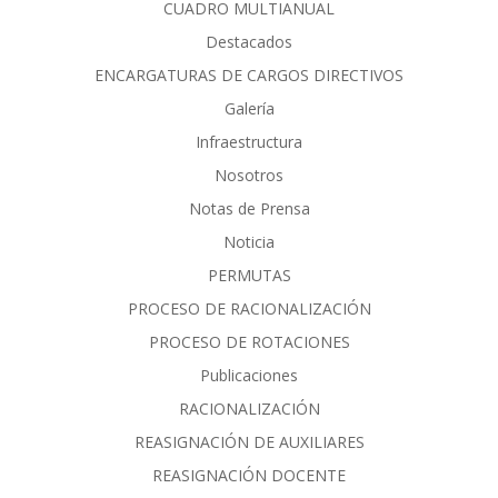
CUADRO MULTIANUAL
Destacados
ENCARGATURAS DE CARGOS DIRECTIVOS
Galería
Infraestructura
Nosotros
Notas de Prensa
Noticia
PERMUTAS
PROCESO DE RACIONALIZACIÓN
PROCESO DE ROTACIONES
Publicaciones
RACIONALIZACIÓN
REASIGNACIÓN DE AUXILIARES
REASIGNACIÓN DOCENTE