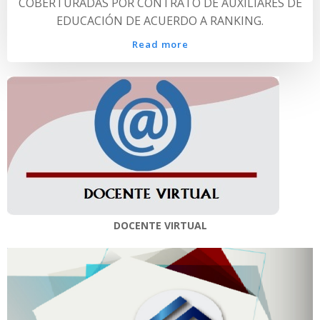
COBERTURADAS POR CONTRATO DE AUXILIARES DE
EDUCACIÓN DE ACUERDO A RANKING.
Read more
DOCENTE VIRTUAL