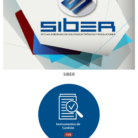
SIBER