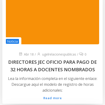
Noticia
Abr 18
/
ugelrelacionespublicas
/
0
DIRECTORES JEC OFICIO PARA PAGO DE
32 HORAS A DOCENTES NOMBRADOS
Lea la información completa en el siguiente enlace:
Descargue aquí el modelo de registro de horas
adicionales:
Read more