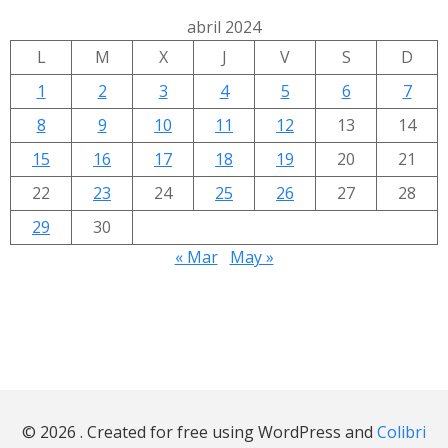
abril 2024
L
M
X
J
V
S
D
1
2
3
4
5
6
7
8
9
10
11
12
13
14
15
16
17
18
19
20
21
22
23
24
25
26
27
28
29
30
« Mar
May »
© 2026 . Created for free using WordPress and
Colibri