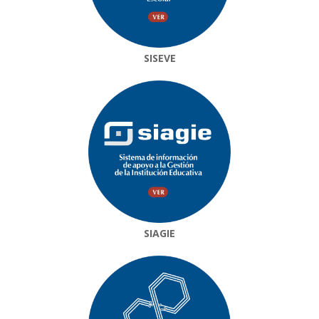
SISEVE
SIAGIE