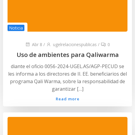
Noticia
Abr 8
/
ugelrelacionespublicas
/
0
Uso de ambientes para Qaliwarma
diante el oficio 0056-2024-UGEL.AS/AGP-PECUD se
les informa a los directores de II. EE. beneficiarios del
programa Qali Warma, sobre la responsabilidad de
garantizar […]
Read more