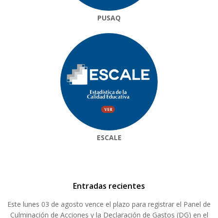
PUSAQ
ESCALE
Entradas recientes
Este lunes 03 de agosto vence el plazo para registrar el Panel de
Culminación de Acciones y la Declaración de Gastos (DG) en el