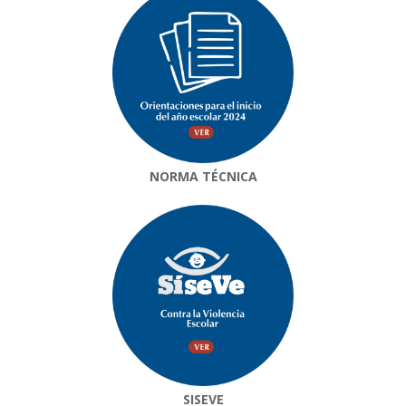
NORMA TÉCNICA
SISEVE