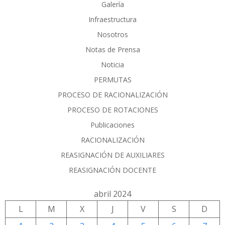
Galería
Infraestructura
Nosotros
Notas de Prensa
Noticia
PERMUTAS
PROCESO DE RACIONALIZACIÓN
PROCESO DE ROTACIONES
Publicaciones
RACIONALIZACIÓN
REASIGNACIÓN DE AUXILIARES
REASIGNACIÓN DOCENTE
abril 2024
L
M
X
J
V
S
D