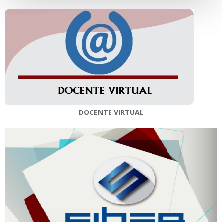
DOCENTE VIRTUAL