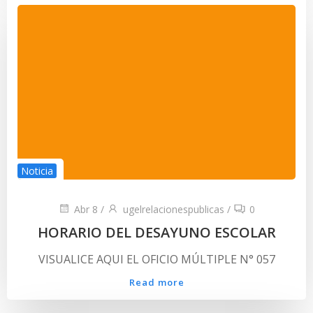
Noticia
Abr 8
/
ugelrelacionespublicas
/
0
HORARIO DEL DESAYUNO ESCOLAR
VISUALICE AQUI EL OFICIO MÚLTIPLE N° 057
Read more