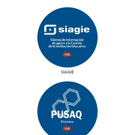
SIAGIE