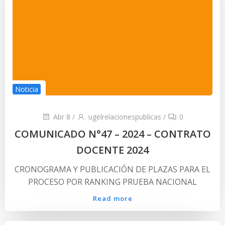
Noticia
Abr 8
/
ugelrelacionespublicas
/
0
COMUNICADO N°47 – 2024 – CONTRATO
DOCENTE 2024
CRONOGRAMA Y PUBLICACIÓN DE PLAZAS PARA EL
PROCESO POR RANKING PRUEBA NACIONAL
Read more