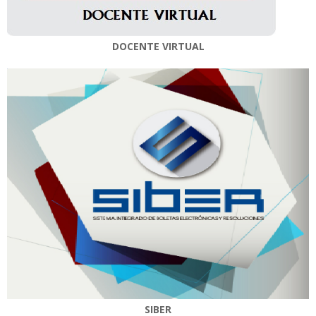
DOCENTE VIRTUAL
SIBER