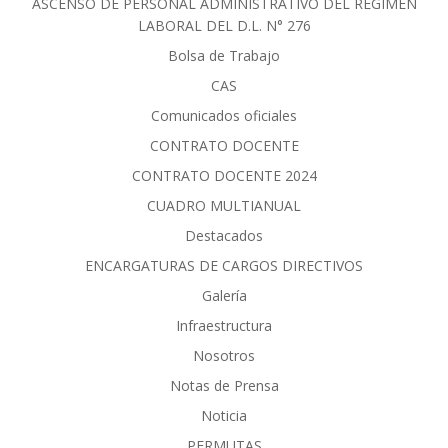
ASCENSO DE PERSONAL ADMINISTRATIVO DEL RÈGIMEN
LABORAL DEL D.L. N° 276
Bolsa de Trabajo
CAS
Comunicados oficiales
CONTRATO DOCENTE
CONTRATO DOCENTE 2024
CUADRO MULTIANUAL
Destacados
ENCARGATURAS DE CARGOS DIRECTIVOS
Galería
Infraestructura
Nosotros
Notas de Prensa
Noticia
PERMUTAS