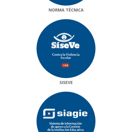
NORMA TÉCNICA
SISEVE