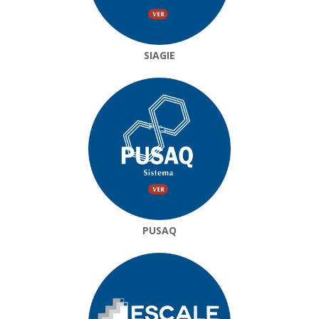
SIAGIE
PUSAQ