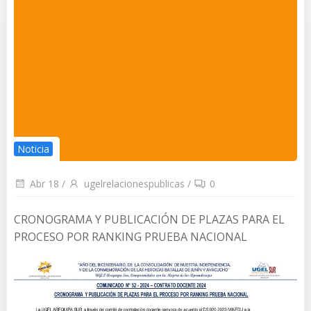
Noticia
Abr 18
/
ugelrelacionespublicas
/
0
CRONOGRAMA Y PUBLICACIÓN DE PLAZAS PARA EL
PROCESO POR RANKING PRUEBA NACIONAL