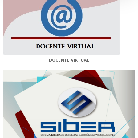
DOCENTE VIRTUAL