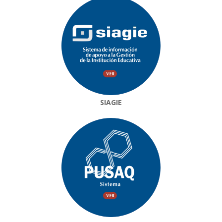
SIAGIE