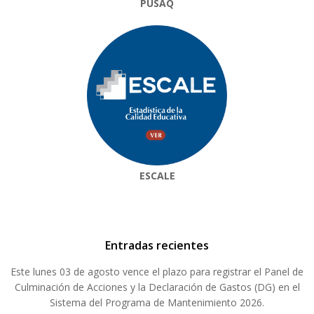
PUSAQ
ESCALE
Entradas recientes
Este lunes 03 de agosto vence el plazo para registrar el Panel de
Culminación de Acciones y la Declaración de Gastos (DG) en el
Sistema del Programa de Mantenimiento 2026.