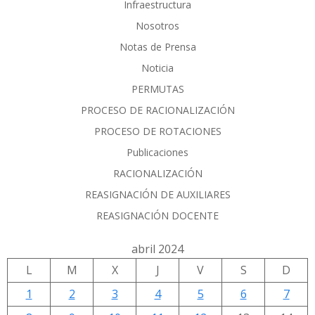
Infraestructura
Nosotros
Notas de Prensa
Noticia
PERMUTAS
PROCESO DE RACIONALIZACIÓN
PROCESO DE ROTACIONES
Publicaciones
RACIONALIZACIÓN
REASIGNACIÓN DE AUXILIARES
REASIGNACIÓN DOCENTE
abril 2024
L
M
X
J
V
S
D
1
2
3
4
5
6
7