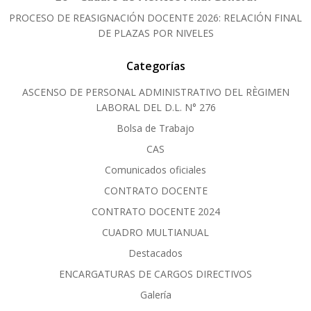
PROCESO DE REASIGNACIÓN DOCENTE 2026: RELACIÓN FINAL
DE PLAZAS POR NIVELES
Categorías
ASCENSO DE PERSONAL ADMINISTRATIVO DEL RÈGIMEN
LABORAL DEL D.L. N° 276
Bolsa de Trabajo
CAS
Comunicados oficiales
CONTRATO DOCENTE
CONTRATO DOCENTE 2024
CUADRO MULTIANUAL
Destacados
ENCARGATURAS DE CARGOS DIRECTIVOS
Galería