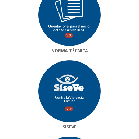
NORMA TÉCNICA
SISEVE