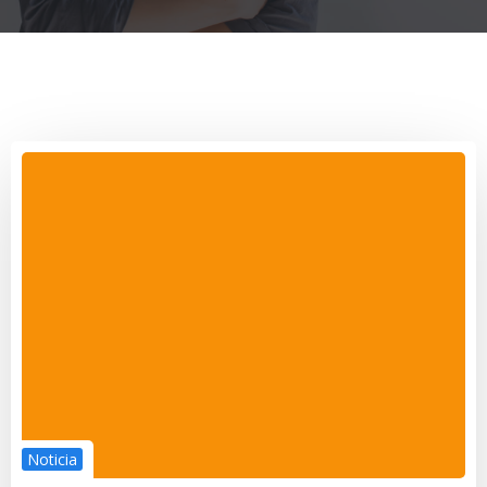
Noticia