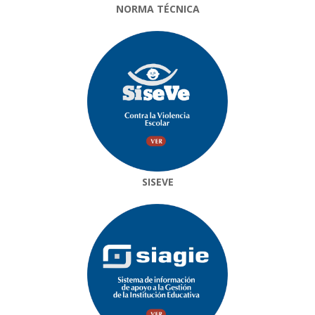
NORMA TÉCNICA
SISEVE