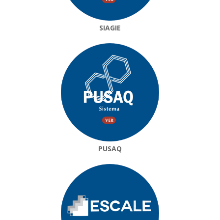
SIAGIE
PUSAQ