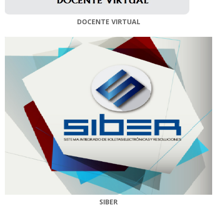
DOCENTE VIRTUAL
SIBER