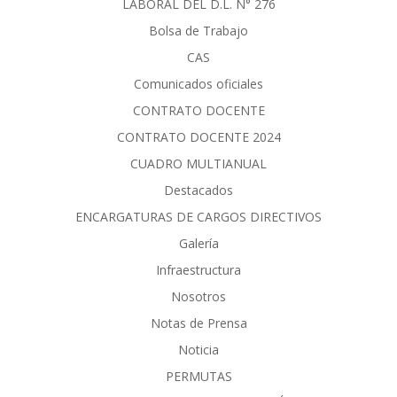
LABORAL DEL D.L. N° 276
Bolsa de Trabajo
CAS
Comunicados oficiales
CONTRATO DOCENTE
CONTRATO DOCENTE 2024
CUADRO MULTIANUAL
Destacados
ENCARGATURAS DE CARGOS DIRECTIVOS
Galería
Infraestructura
Nosotros
Notas de Prensa
Noticia
PERMUTAS