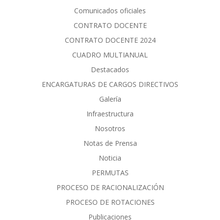
Comunicados oficiales
CONTRATO DOCENTE
CONTRATO DOCENTE 2024
CUADRO MULTIANUAL
Destacados
ENCARGATURAS DE CARGOS DIRECTIVOS
Galería
Infraestructura
Nosotros
Notas de Prensa
Noticia
PERMUTAS
PROCESO DE RACIONALIZACIÓN
PROCESO DE ROTACIONES
Publicaciones