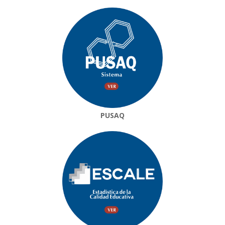
PUSAQ