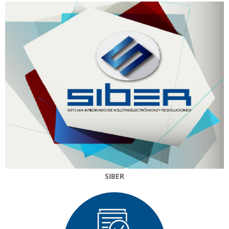
SIBER