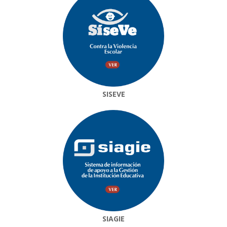
SISEVE
SIAGIE