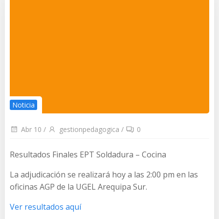
Noticia
Abr 10
/
gestionpedagogica
/
0
Resultados Finales EPT Soldadura – Cocina
La adjudicación se realizará hoy a las 2:00 pm en las
oficinas AGP de la UGEL Arequipa Sur.
Ver resultados aquí