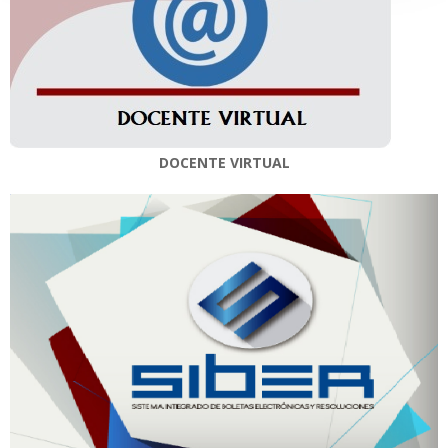
DOCENTE VIRTUAL