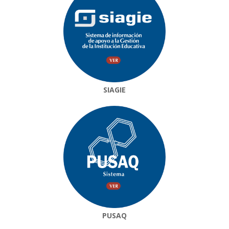
SIAGIE
PUSAQ