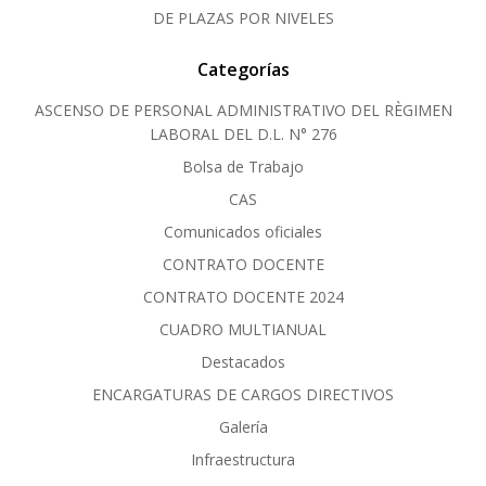
DE PLAZAS POR NIVELES
Categorías
ASCENSO DE PERSONAL ADMINISTRATIVO DEL RÈGIMEN
LABORAL DEL D.L. N° 276
Bolsa de Trabajo
CAS
Comunicados oficiales
CONTRATO DOCENTE
CONTRATO DOCENTE 2024
CUADRO MULTIANUAL
Destacados
ENCARGATURAS DE CARGOS DIRECTIVOS
Galería
Infraestructura