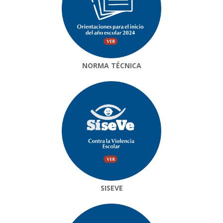
NORMA TÉCNICA
SISEVE