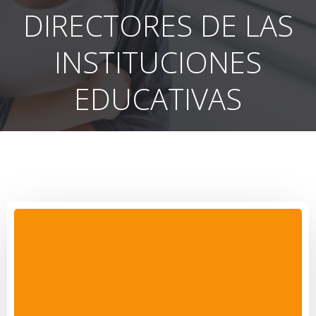
DIRECTORES DE LAS
INSTITUCIONES
EDUCATIVAS