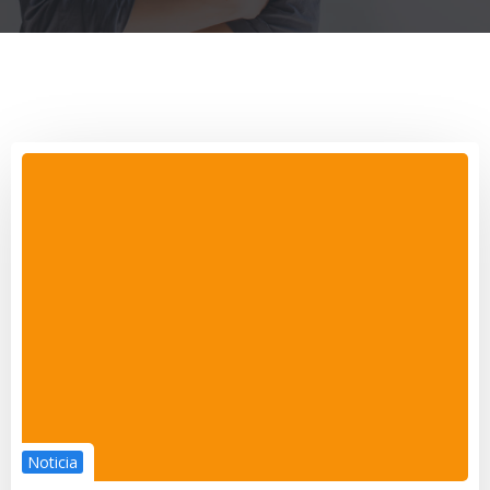
Noticia