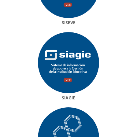
SISEVE
SIAGIE