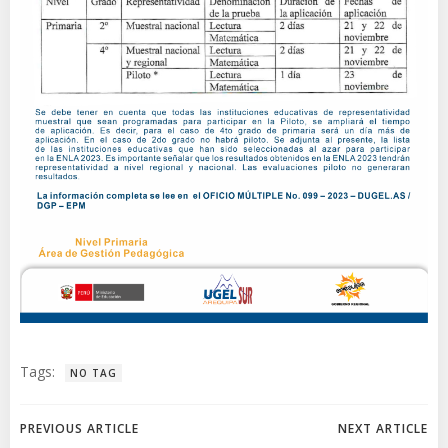
Tags:
NO TAG
Navegación
Navegación
PREVIOUS ARTICLE
NEXT ARTICLE