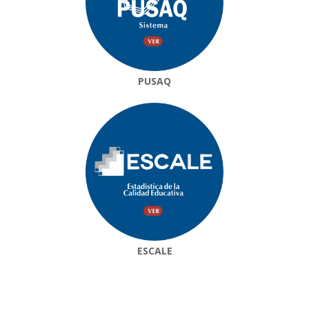
PUSAQ
ESCALE