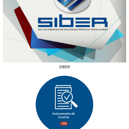
SIBER