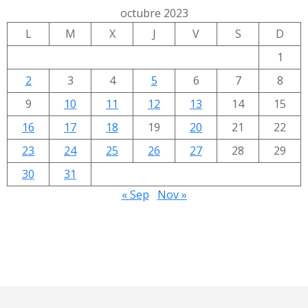
octubre 2023
L
M
X
J
V
S
D
1
2
3
4
5
6
7
8
9
10
11
12
13
14
15
16
17
18
19
20
21
22
23
24
25
26
27
28
29
30
31
« Sep
Nov »