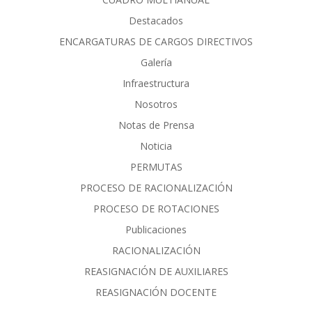
Destacados
ENCARGATURAS DE CARGOS DIRECTIVOS
Galería
Infraestructura
Nosotros
Notas de Prensa
Noticia
PERMUTAS
PROCESO DE RACIONALIZACIÓN
PROCESO DE ROTACIONES
Publicaciones
RACIONALIZACIÓN
REASIGNACIÓN DE AUXILIARES
REASIGNACIÓN DOCENTE