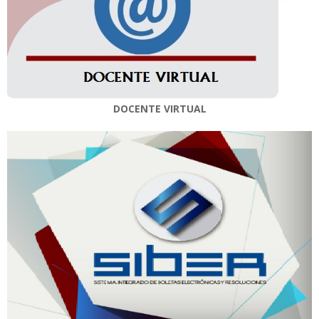
DOCENTE VIRTUAL