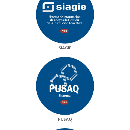
SIAGIE
PUSAQ