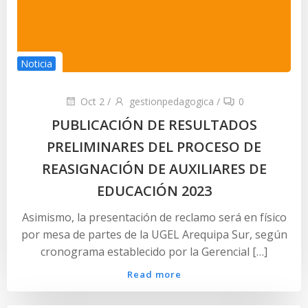
Noticia
Oct 2
/
gestionpedagogica
/
0
PUBLICACIÓN DE RESULTADOS
PRELIMINARES DEL PROCESO DE
REASIGNACIÓN DE AUXILIARES DE
EDUCACIÓN 2023
Asimismo, la presentación de reclamo será en físico
por mesa de partes de la UGEL Arequipa Sur, según
cronograma establecido por la Gerencial […]
Read more