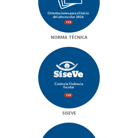
NORMA TÉCNICA
SISEVE