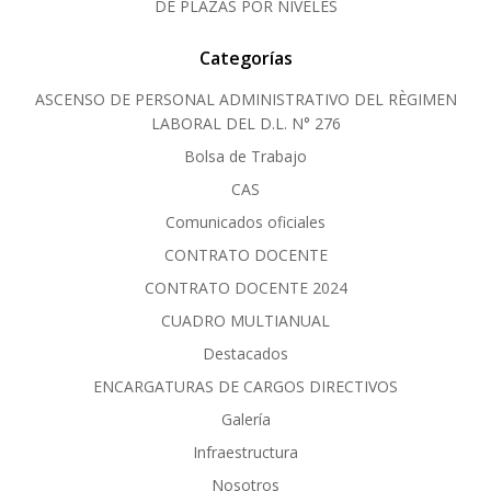
DE PLAZAS POR NIVELES
Categorías
ASCENSO DE PERSONAL ADMINISTRATIVO DEL RÈGIMEN
LABORAL DEL D.L. N° 276
Bolsa de Trabajo
CAS
Comunicados oficiales
CONTRATO DOCENTE
CONTRATO DOCENTE 2024
CUADRO MULTIANUAL
Destacados
ENCARGATURAS DE CARGOS DIRECTIVOS
Galería
Infraestructura
Nosotros