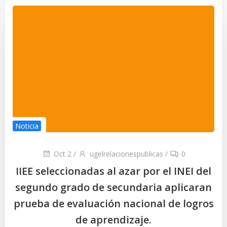
Noticia
Oct 2
/
ugelrelacionespublicas
/
0
IIEE seleccionadas al azar por el INEI del
segundo grado de secundaria aplicaran
prueba de evaluación nacional de logros
de aprendizaje.