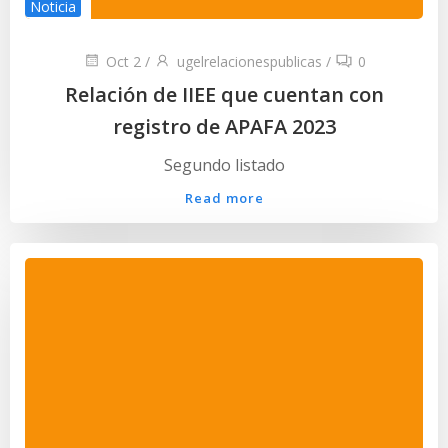
Noticia
Oct 2
/
ugelrelacionespublicas
/
0
Relación de IIEE que cuentan con
registro de APAFA 2023
Segundo listado
Read more