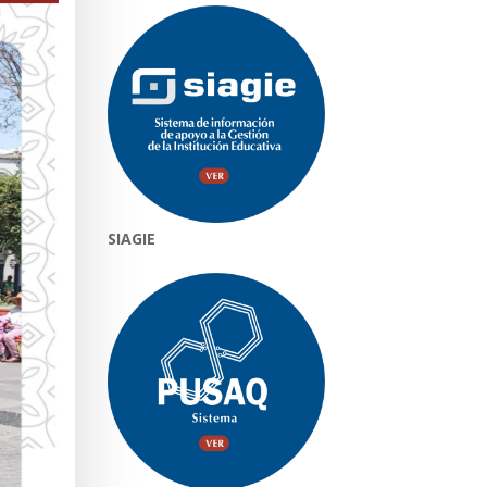
SIAGIE