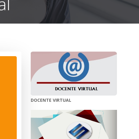
al
DOCENTE VIRTUAL