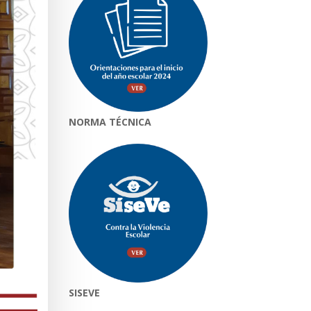
NORMA TÉCNICA
SISEVE