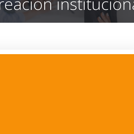
reación institucion