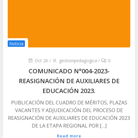
Noticia
Oct 26
/
gestionpedagogica
/
0
COMUNICADO N°004-2023-
REASIGNACIÓN DE AUXILIARES DE
EDUCACIÓN 2023.
PUBLICACIÓN DEL CUADRO DE MÉRITOS, PLAZAS
VACANTES Y ADJUDICACIÓN DEL PROCESO DE
REASIGNACIÓN DE AUXILIARES DE EDUCACIÓN 2023
DE LA ETAPA REGIONAL POR […]
Read more