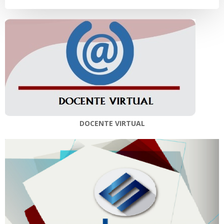
DOCENTE VIRTUAL