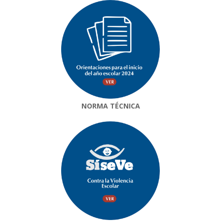
NORMA TÉCNICA