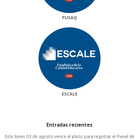
PUSAQ
ESCALE
Entradas recientes
Este lunes 03 de agosto vence el plazo para registrar el Panel de