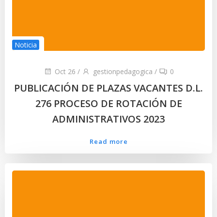
Noticia
Oct 26
/
gestionpedagogica
/
0
PUBLICACIÓN DE PLAZAS VACANTES D.L.
276 PROCESO DE ROTACIÓN DE
ADMINISTRATIVOS 2023
Read more