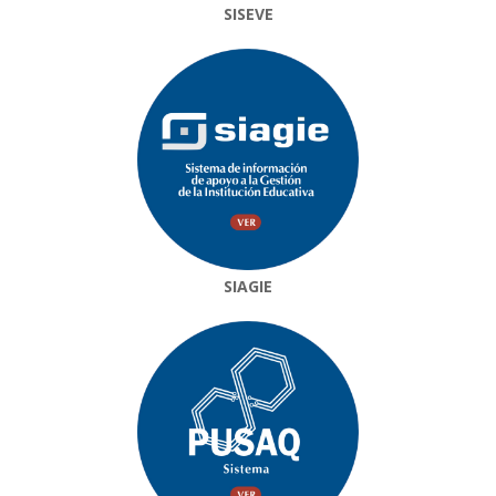
SISEVE
SIAGIE