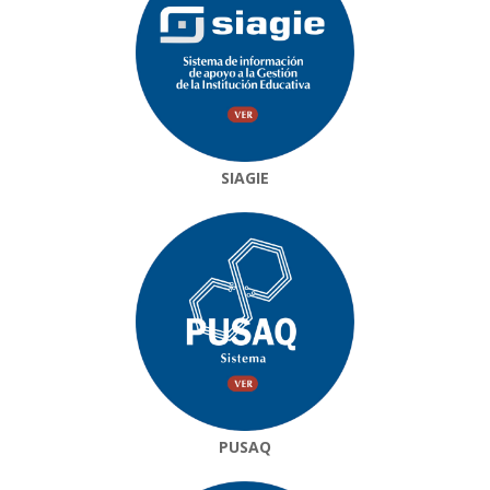
SIAGIE
PUSAQ