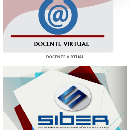
DOCENTE VIRTUAL