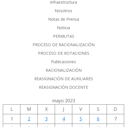
Infraestructura
Nosotros
Notas de Prensa
Noticia
PERMUTAS
PROCESO DE RACIONALIZACIÓN
PROCESO DE ROTACIONES
Publicaciones
RACIONALIZACIÓN
REASIGNACIÓN DE AUXILIARES
REASIGNACIÓN DOCENTE
mayo 2023
L
M
X
J
V
S
D
1
2
3
4
5
6
7