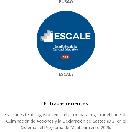
PUSAQ
ESCALE
Entradas recientes
Este lunes 03 de agosto vence el plazo para registrar el Panel de
Culminación de Acciones y la Declaración de Gastos (DG) en el
Sistema del Programa de Mantenimiento 2026.