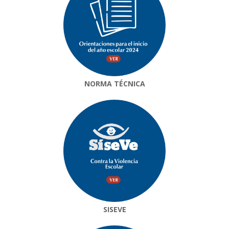
NORMA TÉCNICA
SISEVE