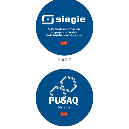
SIAGIE