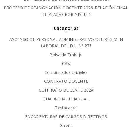
PROCESO DE REASIGNACIÓN DOCENTE 2026: RELACIÓN FINAL
DE PLAZAS POR NIVELES
Categorías
ASCENSO DE PERSONAL ADMINISTRATIVO DEL RÈGIMEN
LABORAL DEL D.L. N° 276
Bolsa de Trabajo
CAS
Comunicados oficiales
CONTRATO DOCENTE
CONTRATO DOCENTE 2024
CUADRO MULTIANUAL
Destacados
ENCARGATURAS DE CARGOS DIRECTIVOS
Galería