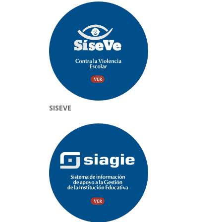
SISEVE