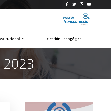
nstitucional
Gestión Pedagógica
e 2023