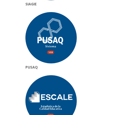
SIAGIE
PUSAQ