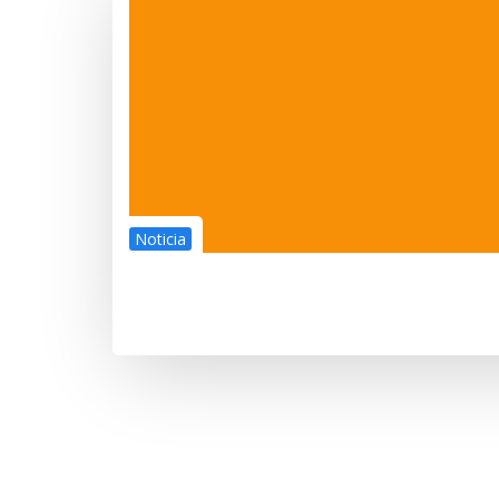
Noticia