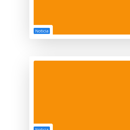
Noticia
Noticia