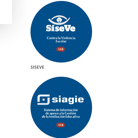
SISEVE