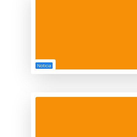
Noticia