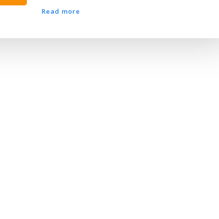
Read more