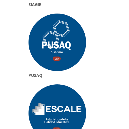
SIAGIE
PUSAQ