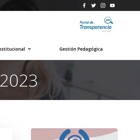
nstitucional
Gestión Pedagógica
 2023