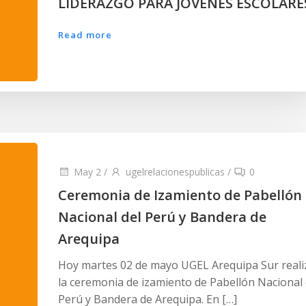
LIDERAZGO PARA JOVENES ESCOLARE
Read more
May 2
/
ugelrelacionespublicas
/
0
Ceremonia de Izamiento de Pabellón
Nacional del Perú y Bandera de
Arequipa
Hoy martes 02 de mayo UGEL Arequipa Sur reali
la ceremonia de izamiento de Pabellón Nacional 
Perú y Bandera de Arequipa. En […]