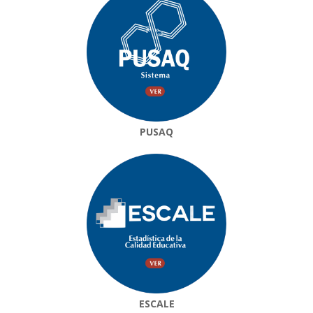
PUSAQ
ESCALE