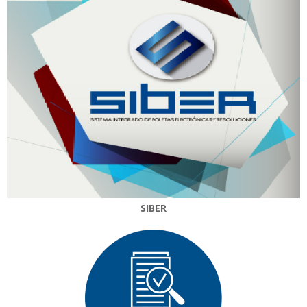
SIBER