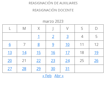
REASIGNACIÓN DE AUXILIARES
REASIGNACIÓN DOCENTE
marzo 2023
L
M
X
J
V
S
D
1
2
3
4
5
6
7
8
9
10
11
12
13
14
15
16
17
18
19
20
21
22
23
24
25
26
27
28
29
30
31
« Feb
Abr »