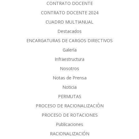
CONTRATO DOCENTE
CONTRATO DOCENTE 2024
CUADRO MULTIANUAL
Destacados
ENCARGATURAS DE CARGOS DIRECTIVOS
Galería
Infraestructura
Nosotros
Notas de Prensa
Noticia
PERMUTAS
PROCESO DE RACIONALIZACIÓN
PROCESO DE ROTACIONES
Publicaciones
RACIONALIZACIÓN