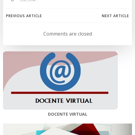
Navegación
Navegación
PREVIOUS ARTICLE
NEXT ARTICLE
de
de
Comments are closed
entradas
entradas
DOCENTE VIRTUAL