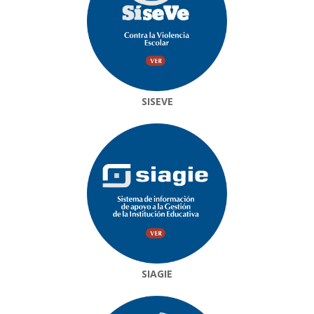
SISEVE
SIAGIE