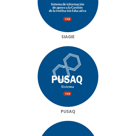
SIAGIE
PUSAQ