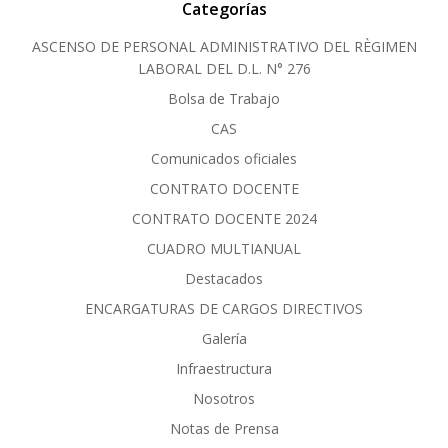
Categorías
ASCENSO DE PERSONAL ADMINISTRATIVO DEL RÈGIMEN
LABORAL DEL D.L. N° 276
Bolsa de Trabajo
CAS
Comunicados oficiales
CONTRATO DOCENTE
CONTRATO DOCENTE 2024
CUADRO MULTIANUAL
Destacados
ENCARGATURAS DE CARGOS DIRECTIVOS
Galería
Infraestructura
Nosotros
Notas de Prensa