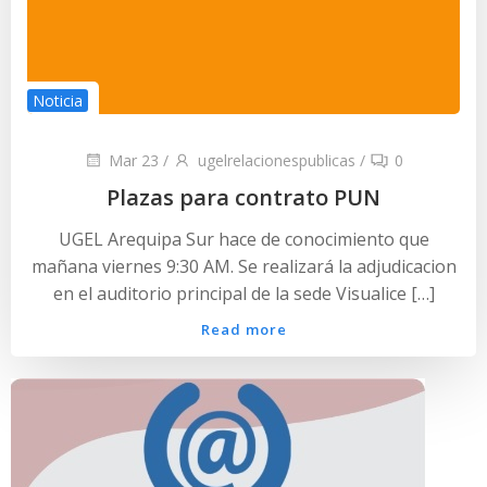
Noticia
Mar 23
/
ugelrelacionespublicas
/
0
Plazas para contrato PUN
UGEL Arequipa Sur hace de conocimiento que
mañana viernes 9:30 AM. Se realizará la adjudicacion
en el auditorio principal de la sede Visualice […]
Read more