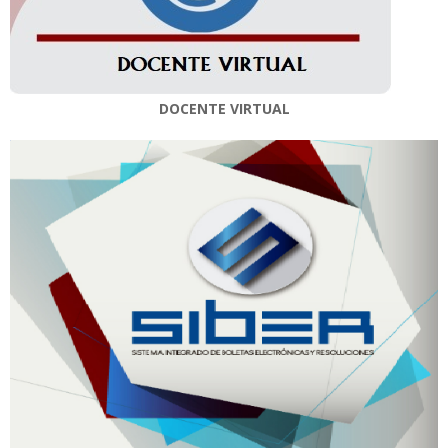
DOCENTE VIRTUAL