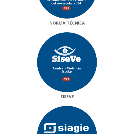
NORMA TÉCNICA
SISEVE