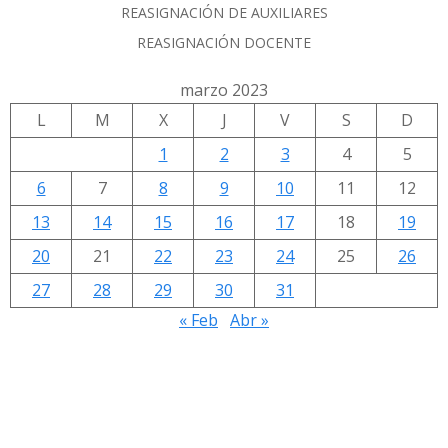
REASIGNACIÓN DE AUXILIARES
REASIGNACIÓN DOCENTE
marzo 2023
L
M
X
J
V
S
D
1
2
3
4
5
6
7
8
9
10
11
12
13
14
15
16
17
18
19
20
21
22
23
24
25
26
27
28
29
30
31
« Feb
Abr »