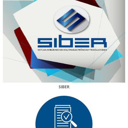
SIBER