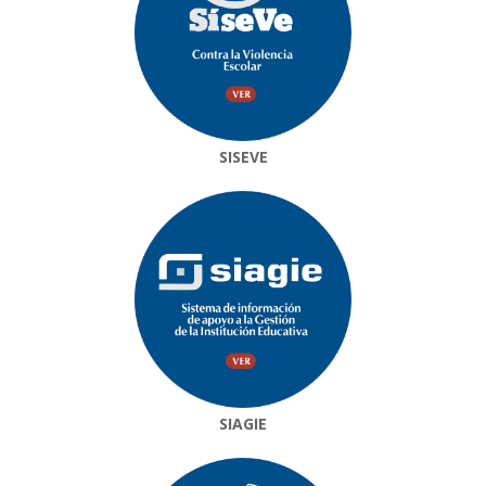
SISEVE
SIAGIE