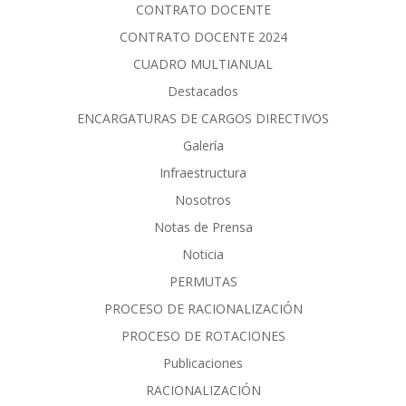
CONTRATO DOCENTE
CONTRATO DOCENTE 2024
CUADRO MULTIANUAL
Destacados
ENCARGATURAS DE CARGOS DIRECTIVOS
Galería
Infraestructura
Nosotros
Notas de Prensa
Noticia
PERMUTAS
PROCESO DE RACIONALIZACIÓN
PROCESO DE ROTACIONES
Publicaciones
RACIONALIZACIÓN