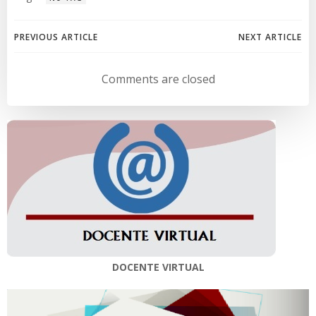
Navegación
Navegación
PREVIOUS ARTICLE
NEXT ARTICLE
de
de
Comments are closed
entradas
entradas
DOCENTE VIRTUAL