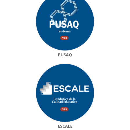
PUSAQ
ESCALE