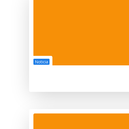
Noticia