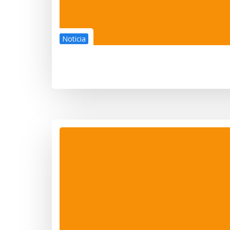
Noticia