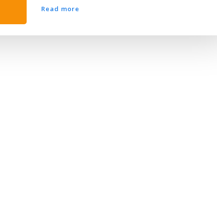
Read more