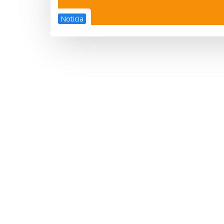
Noticia