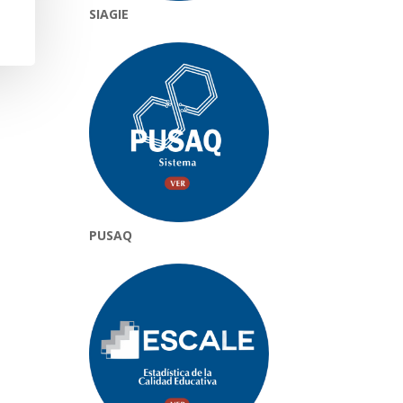
SIAGIE
PUSAQ