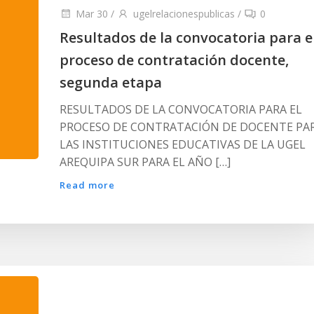
Mar 30
/
ugelrelacionespublicas
/
0
Resultados de la convocatoria para e
proceso de contratación docente,
segunda etapa
RESULTADOS DE LA CONVOCATORIA PARA EL
PROCESO DE CONTRATACIÓN DE DOCENTE PA
LAS INSTITUCIONES EDUCATIVAS DE LA UGEL
AREQUIPA SUR PARA EL AÑO […]
Read more