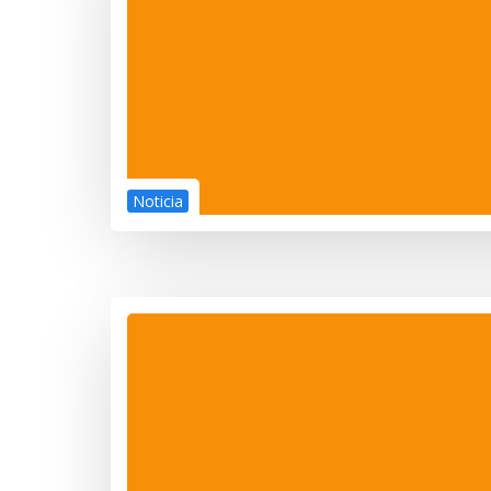
Noticia