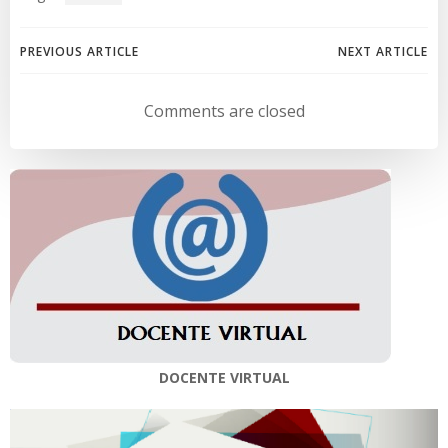
Navegación
Navegación
PREVIOUS ARTICLE
NEXT ARTICLE
de
de
Comments are closed
entradas
entradas
DOCENTE VIRTUAL