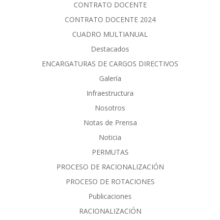
CONTRATO DOCENTE
CONTRATO DOCENTE 2024
CUADRO MULTIANUAL
Destacados
ENCARGATURAS DE CARGOS DIRECTIVOS
Galería
Infraestructura
Nosotros
Notas de Prensa
Noticia
PERMUTAS
PROCESO DE RACIONALIZACIÓN
PROCESO DE ROTACIONES
Publicaciones
RACIONALIZACIÓN