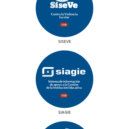
SISEVE
SIAGIE