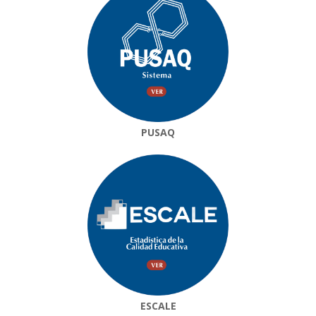
PUSAQ
ESCALE