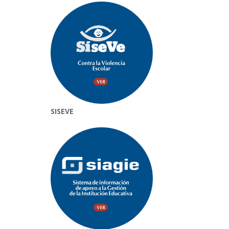
SISEVE