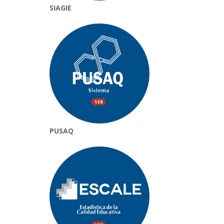
SIAGIE
PUSAQ