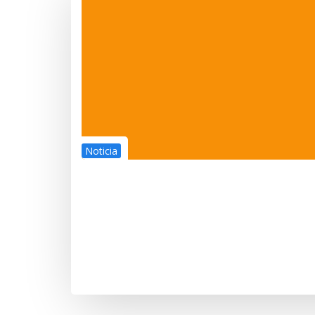
Noticia