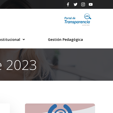
nstitucional
Gestión Pedagógica
e 2023