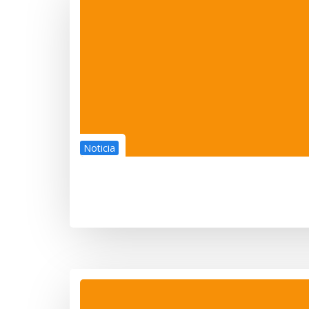
Noticia