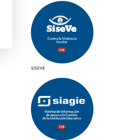
SISEVE