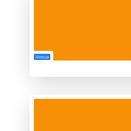
Noticia