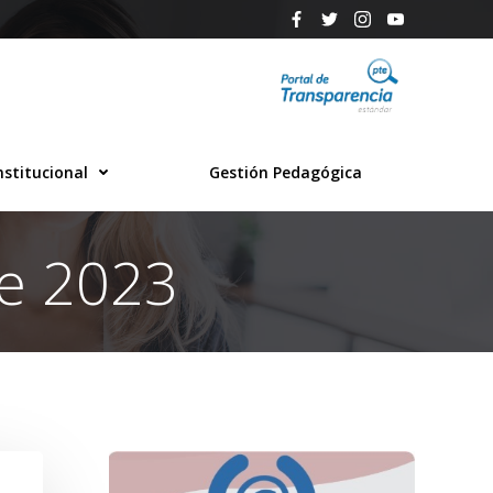
nstitucional
Gestión Pedagógica
de 2023