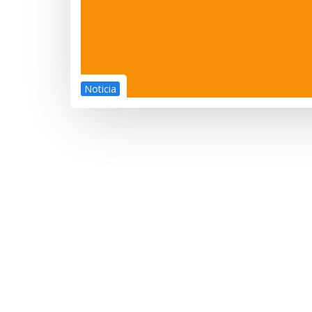
Noticia