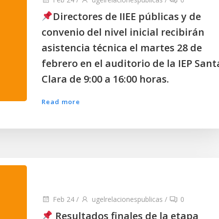
Directores de IIEE públicas y de
convenio del nivel inicial recibirán
asistencia técnica el martes 28 de
febrero en el auditorio de la IEP Sant
Clara de 9:00 a 16:00 horas.
Read more
Feb 24
/
ugelrelacionespublicas
/
0
Resultados finales de la etapa