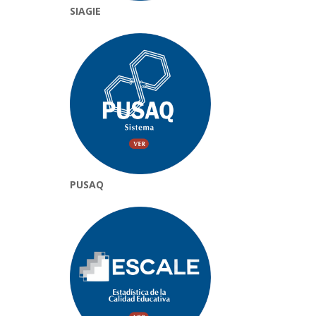
SIAGIE
PUSAQ