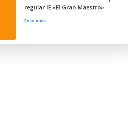
regular IE «El Gran Maestro»
Read more