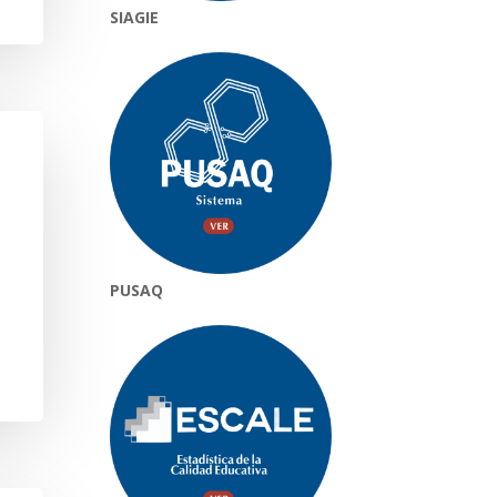
SIAGIE
PUSAQ