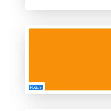
Noticia