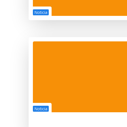
Noticia
Noticia