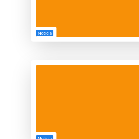
Noticia
Noticia