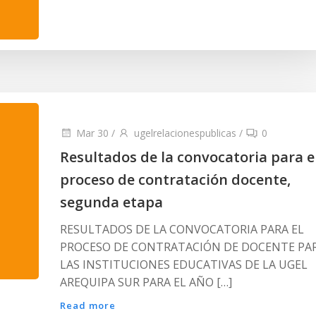
Mar 30
/
ugelrelacionespublicas
/
0
Resultados de la convocatoria para e
proceso de contratación docente,
segunda etapa
RESULTADOS DE LA CONVOCATORIA PARA EL
PROCESO DE CONTRATACIÓN DE DOCENTE PA
LAS INSTITUCIONES EDUCATIVAS DE LA UGEL
AREQUIPA SUR PARA EL AÑO […]
Read more