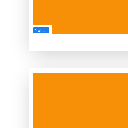
Noticia