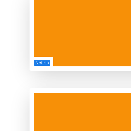
Noticia