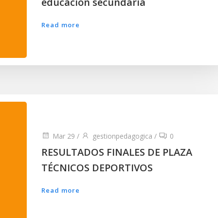
educación secundaria
Read more
Mar 29
/
gestionpedagogica
/
0
RESULTADOS FINALES DE PLAZA
TÉCNICOS DEPORTIVOS
Read more