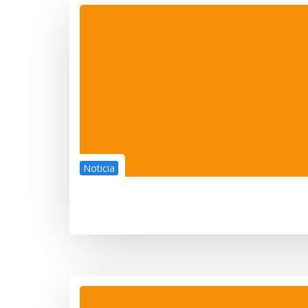
Noticia