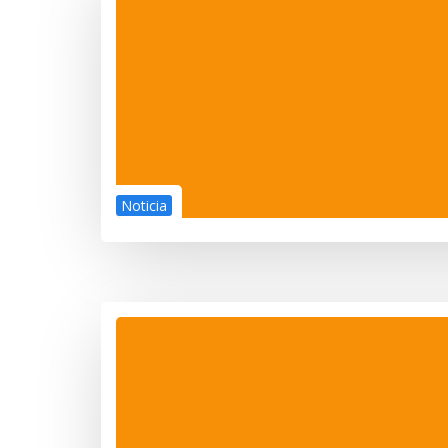
Noticia