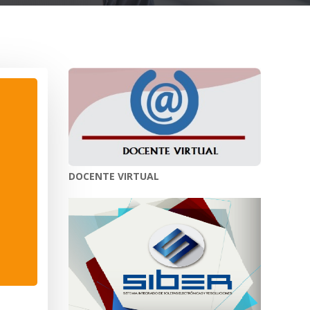
DOCENTE VIRTUAL