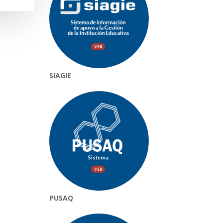
SIAGIE
PUSAQ