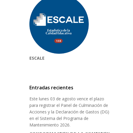
ESCALE
Entradas recientes
Este lunes 03 de agosto vence el plazo
para registrar el Panel de Culminación de
Acciones y la Declaración de Gastos (DG)
en el Sistema del Programa de
Mantenimiento 2026.