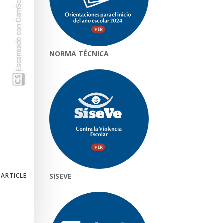
NORMA TÉCNICA
 ARTICLE
SISEVE