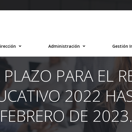
irección
Administración
Gestión I
 PLAZO PARA EL 
CATIVO 2022 HAS
FEBRERO DE 2023