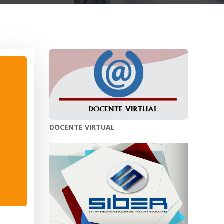
DOCENTE VIRTUAL