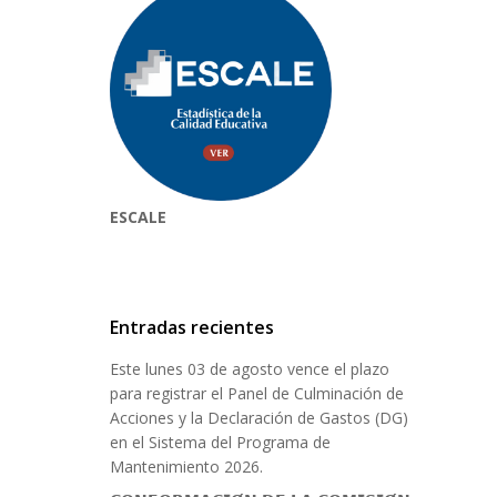
ESCALE
Entradas recientes
Este lunes 03 de agosto vence el plazo
para registrar el Panel de Culminación de
Acciones y la Declaración de Gastos (DG)
en el Sistema del Programa de
Mantenimiento 2026.