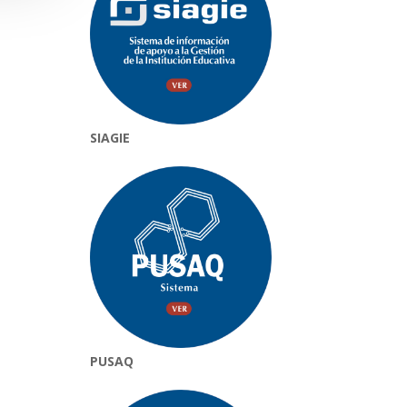
SIAGIE
PUSAQ