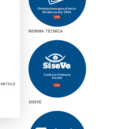
NORMA TÉCNICA
 ARTICLE
SISEVE