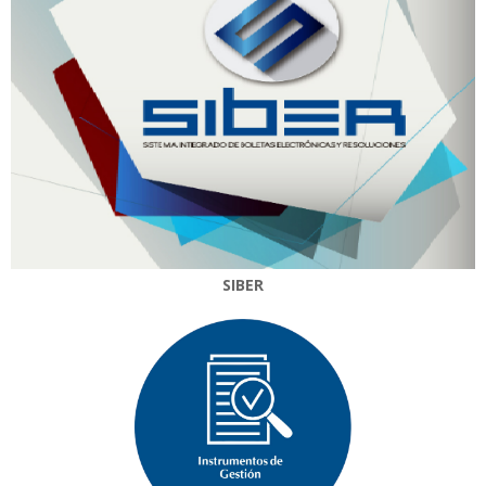
SIBER