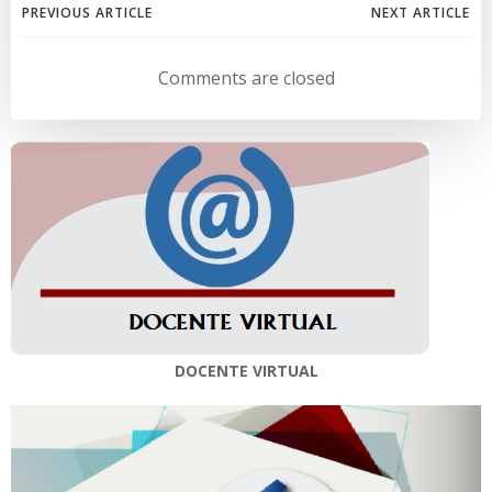
Navegación
Navegación
PREVIOUS ARTICLE
NEXT ARTICLE
de
de
Comments are closed
entradas
entradas
DOCENTE VIRTUAL