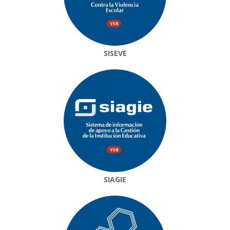
SISEVE
SIAGIE