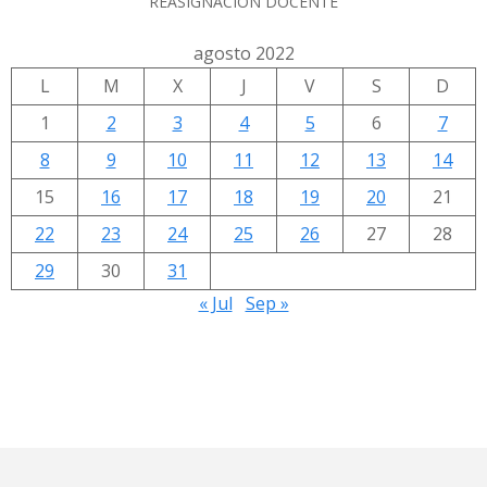
REASIGNACIÓN DOCENTE
agosto 2022
L
M
X
J
V
S
D
1
2
3
4
5
6
7
8
9
10
11
12
13
14
15
16
17
18
19
20
21
22
23
24
25
26
27
28
29
30
31
« Jul
Sep »