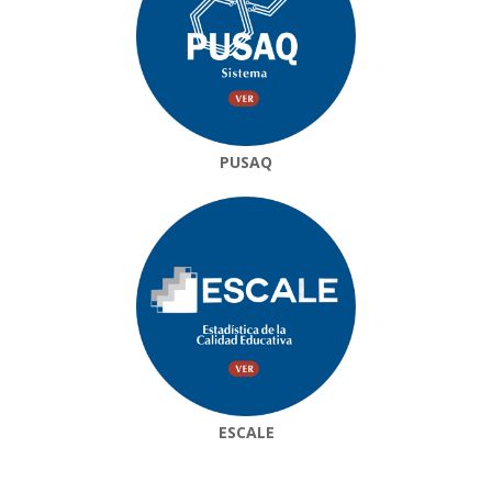
PUSAQ
ESCALE