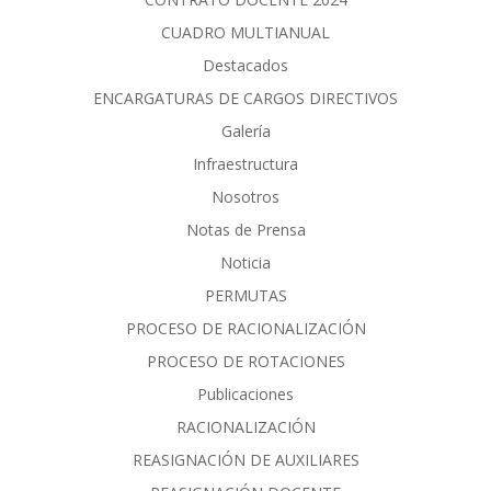
CUADRO MULTIANUAL
Destacados
ENCARGATURAS DE CARGOS DIRECTIVOS
Galería
Infraestructura
Nosotros
Notas de Prensa
Noticia
PERMUTAS
PROCESO DE RACIONALIZACIÓN
PROCESO DE ROTACIONES
Publicaciones
RACIONALIZACIÓN
REASIGNACIÓN DE AUXILIARES