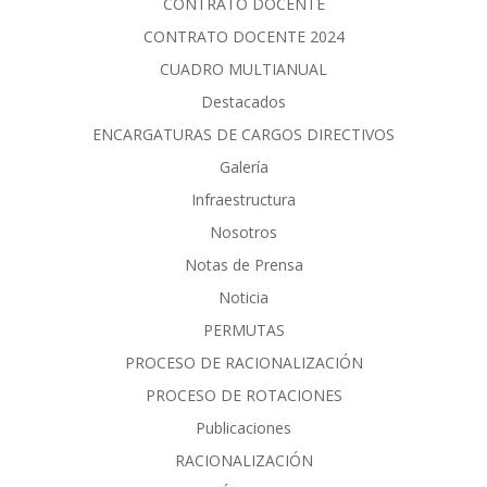
CONTRATO DOCENTE
CONTRATO DOCENTE 2024
CUADRO MULTIANUAL
Destacados
ENCARGATURAS DE CARGOS DIRECTIVOS
Galería
Infraestructura
Nosotros
Notas de Prensa
Noticia
PERMUTAS
PROCESO DE RACIONALIZACIÓN
PROCESO DE ROTACIONES
Publicaciones
RACIONALIZACIÓN