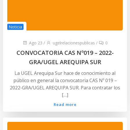
Noticia
Ago 23
/
ugelrelacionespublicas
/
0
CONVOCATORIA CAS Nº019 – 2022-
GRA/UGEL AREQUIPA SUR
La UGEL Arequipa Sur hace de conocimiento al
público en general la convocatoria CAS Nº 019 –
2022-GRA/UGEL AREQUIPA SUR. Para contratar los
[…]
Read more