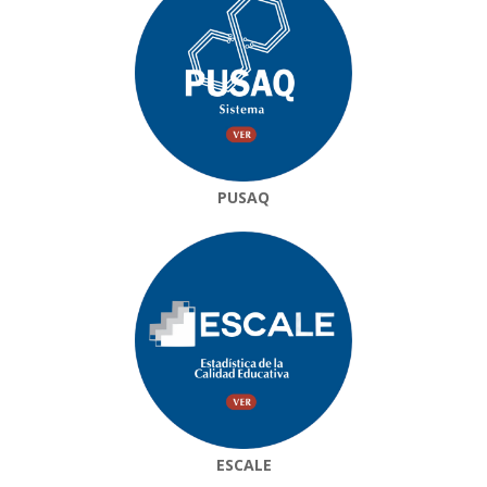
PUSAQ
ESCALE