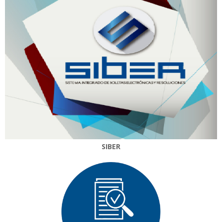
SIBER