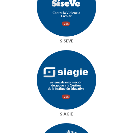
SISEVE
SIAGIE