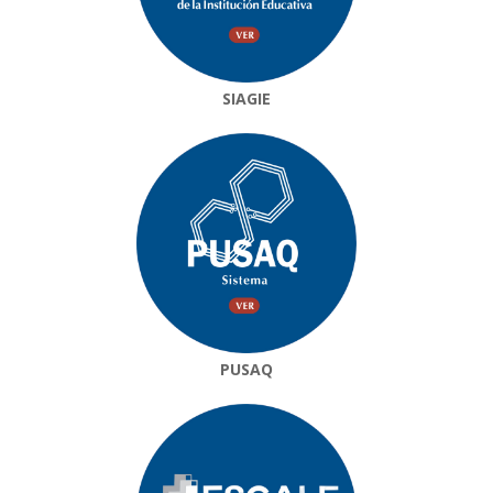
SIAGIE
PUSAQ