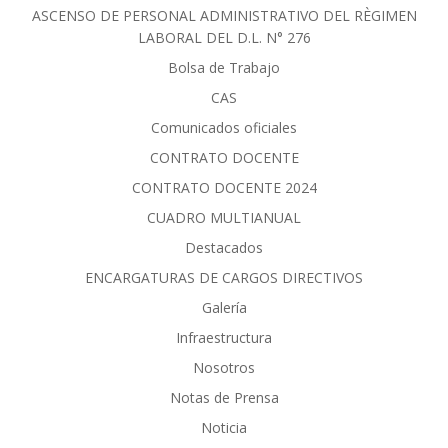
ASCENSO DE PERSONAL ADMINISTRATIVO DEL RÈGIMEN
LABORAL DEL D.L. N° 276
Bolsa de Trabajo
CAS
Comunicados oficiales
CONTRATO DOCENTE
CONTRATO DOCENTE 2024
CUADRO MULTIANUAL
Destacados
ENCARGATURAS DE CARGOS DIRECTIVOS
Galería
Infraestructura
Nosotros
Notas de Prensa
Noticia