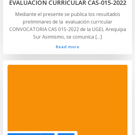
EVALUACIÓN CURRICULAR CAS-015-2022
Mediante el presente se publica los resultados
preliminares de la evaluación curricular
CONVOCATORIA CAS 015-2022 de la UGEL Arequipa
Sur Asimismo, se comunica […]
Read more