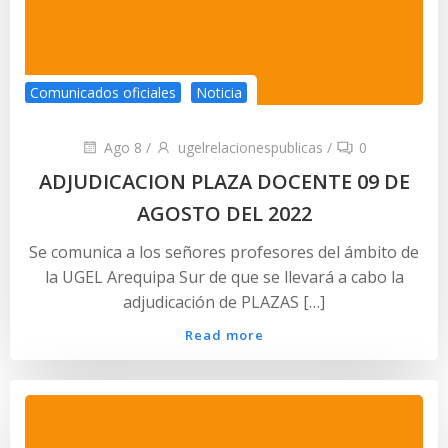
Comunicados oficiales
Noticia
Ago 8
/
ugelrelacionespublicas
/
0
ADJUDICACION PLAZA DOCENTE 09 DE
AGOSTO DEL 2022
Se comunica a los señores profesores del ámbito de
la UGEL Arequipa Sur de que se llevará a cabo la
adjudicación de PLAZAS […]
Read more