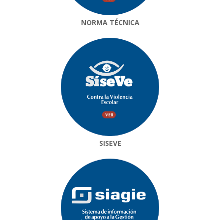
NORMA TÉCNICA
SISEVE