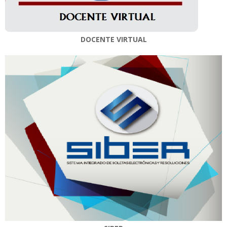
DOCENTE VIRTUAL