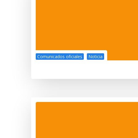
Comunicados oficiales
Noticia