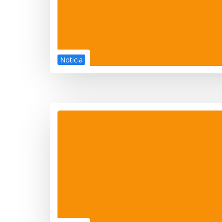
Noticia