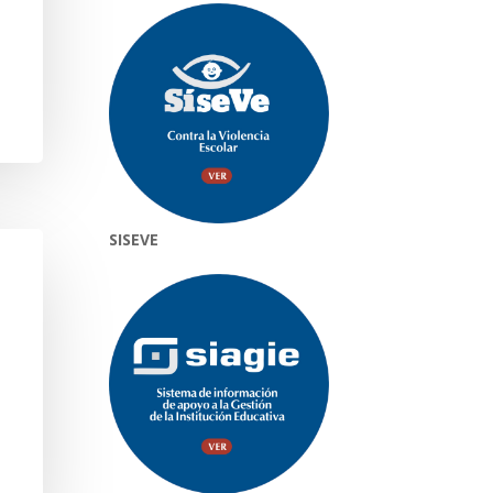
SISEVE