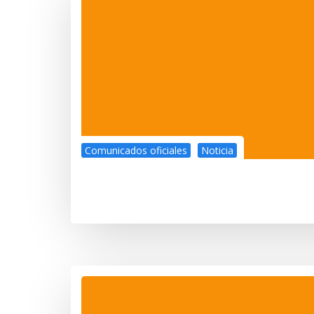
Comunicados oficiales
Noticia