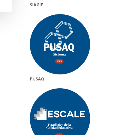
SIAGIE
PUSAQ