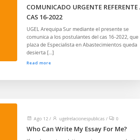
COMUNICADO URGENTE REFERENTE 
CAS 16-2022
UGEL Arequipa Sur mediante el presente se
comunica a los postulantes del cas 16-2022, que 
plaza de Especialista en Abastecimientos queda
desierta […]
Read more
Ago 12
/
ugelrelacionespublicas
/
0
Who Can Write My Essay For Me?