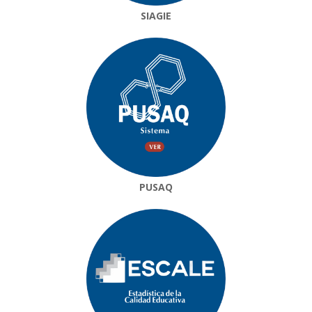
SIAGIE
PUSAQ