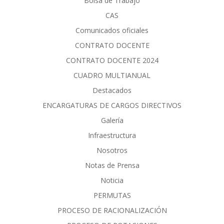
Bolsa de Trabajo
CAS
Comunicados oficiales
CONTRATO DOCENTE
CONTRATO DOCENTE 2024
CUADRO MULTIANUAL
Destacados
ENCARGATURAS DE CARGOS DIRECTIVOS
Galería
Infraestructura
Nosotros
Notas de Prensa
Noticia
PERMUTAS
PROCESO DE RACIONALIZACIÓN