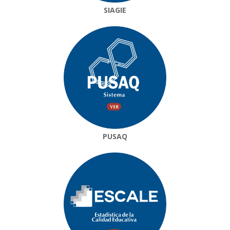
SIAGIE
PUSAQ