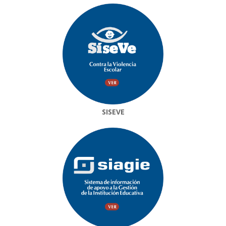
SISEVE