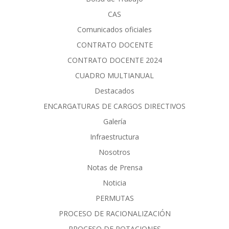
CAS
Comunicados oficiales
CONTRATO DOCENTE
CONTRATO DOCENTE 2024
CUADRO MULTIANUAL
Destacados
ENCARGATURAS DE CARGOS DIRECTIVOS
Galería
Infraestructura
Nosotros
Notas de Prensa
Noticia
PERMUTAS
PROCESO DE RACIONALIZACIÓN
PROCESO DE ROTACIONES