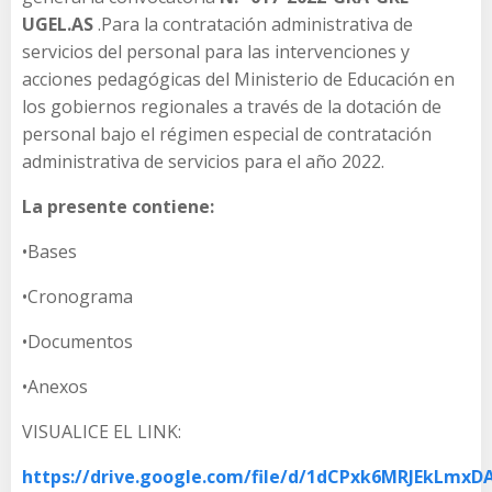
UGEL.AS
.Para la contratación administrativa de
servicios del personal para las intervenciones y
acciones pedagógicas del Ministerio de Educación en
los gobiernos regionales a través de la dotación de
personal bajo el régimen especial de contratación
administrativa de servicios para el año 2022.
La presente contiene:
•Bases
•Cronograma
•Documentos
•Anexos
VISUALICE EL LINK:
https://drive.google.com/file/d/1dCPxk6MRJEkLm