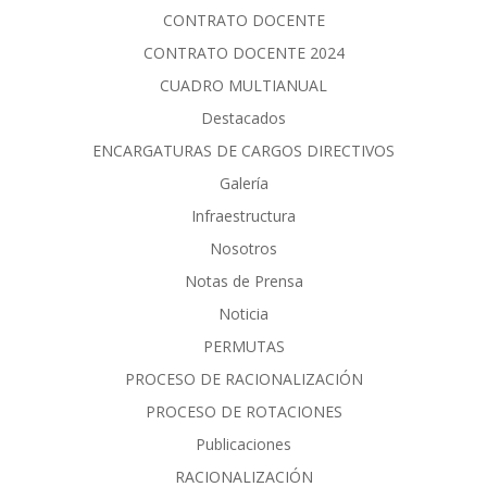
CONTRATO DOCENTE
CONTRATO DOCENTE 2024
CUADRO MULTIANUAL
Destacados
ENCARGATURAS DE CARGOS DIRECTIVOS
Galería
Infraestructura
Nosotros
Notas de Prensa
Noticia
PERMUTAS
PROCESO DE RACIONALIZACIÓN
PROCESO DE ROTACIONES
Publicaciones
RACIONALIZACIÓN