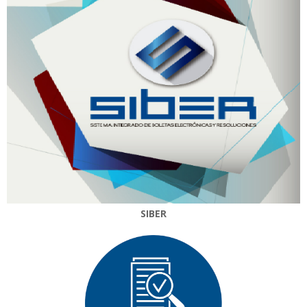
SIBER