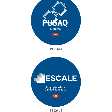
PUSAQ
ESCALE