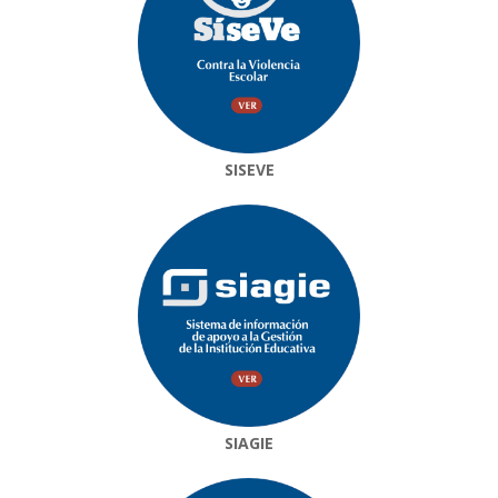
SISEVE
SIAGIE