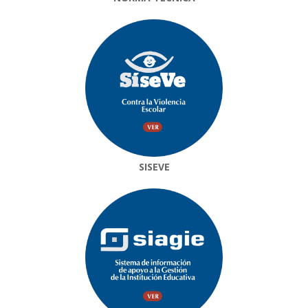
SISEVE