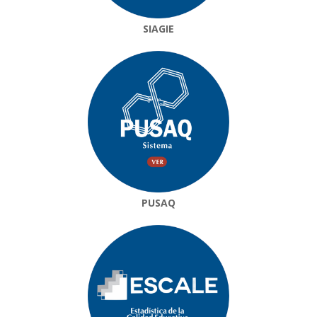
SIAGIE
PUSAQ