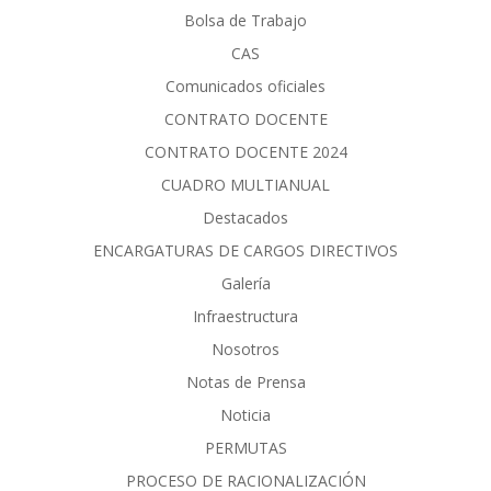
Bolsa de Trabajo
CAS
Comunicados oficiales
CONTRATO DOCENTE
CONTRATO DOCENTE 2024
CUADRO MULTIANUAL
Destacados
ENCARGATURAS DE CARGOS DIRECTIVOS
Galería
Infraestructura
Nosotros
Notas de Prensa
Noticia
PERMUTAS
PROCESO DE RACIONALIZACIÓN