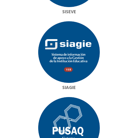
SISEVE
SIAGIE