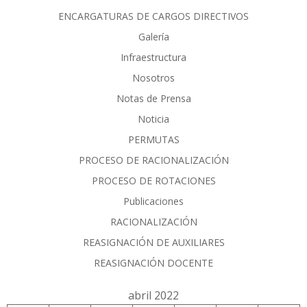
ENCARGATURAS DE CARGOS DIRECTIVOS
Galería
Infraestructura
Nosotros
Notas de Prensa
Noticia
PERMUTAS
PROCESO DE RACIONALIZACIÓN
PROCESO DE ROTACIONES
Publicaciones
RACIONALIZACIÓN
REASIGNACIÓN DE AUXILIARES
REASIGNACIÓN DOCENTE
abril 2022