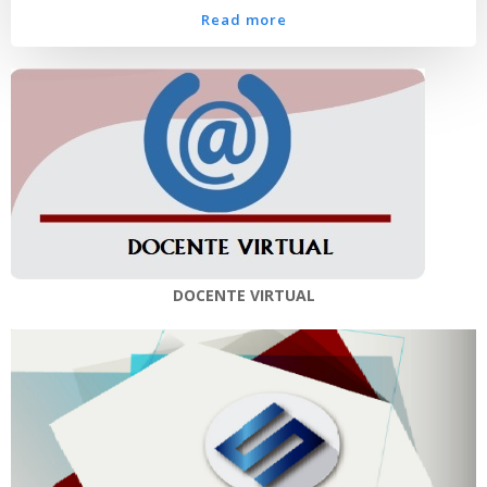
Read more
DOCENTE VIRTUAL