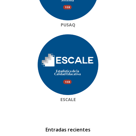
PUSAQ
ESCALE
Entradas recientes