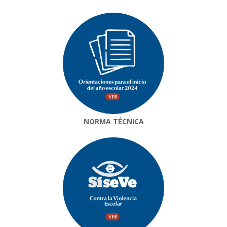
NORMA TÉCNICA