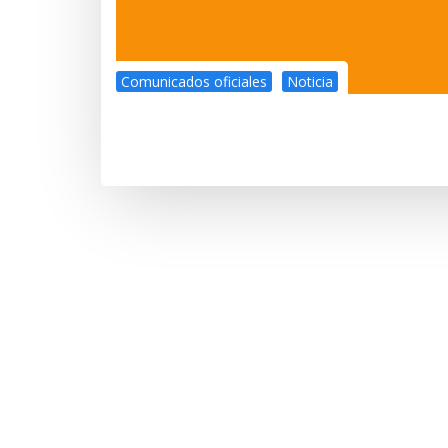
Comunicados oficiales
Noticia