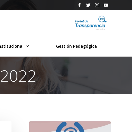
nstitucional
Gestión Pedagógica
 2022