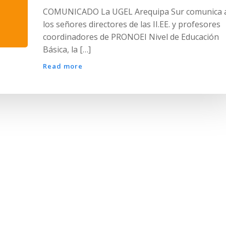
COMUNICADO La UGEL Arequipa Sur comunica 
los señores directores de las II.EE. y profesores
coordinadores de PRONOEI Nivel de Educación
Básica, la […]
Read more