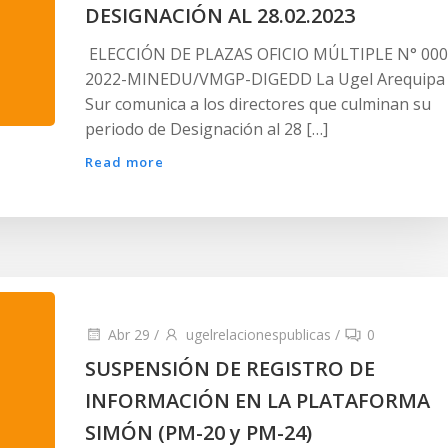
DESIGNACIÓN AL 28.02.2023
ELECCIÓN DE PLAZAS OFICIO MÚLTIPLE N° 000
2022-MINEDU/VMGP-DIGEDD La Ugel Arequipa
Sur comunica a los directores que culminan su
periodo de Designación al 28 […]
Read more
Abr 29
/
ugelrelacionespublicas
/
0
SUSPENSIÓN DE REGISTRO DE
INFORMACIÓN EN LA PLATAFORMA
SIMÓN (PM-20 y PM-24)