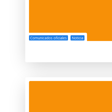
Comunicados oficiales
Noticia