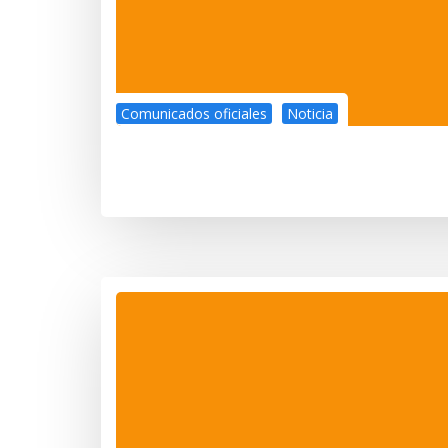
Comunicados oficiales
Noticia