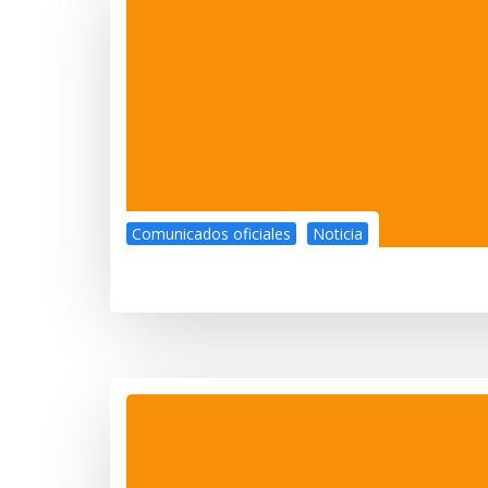
Comunicados oficiales
Noticia